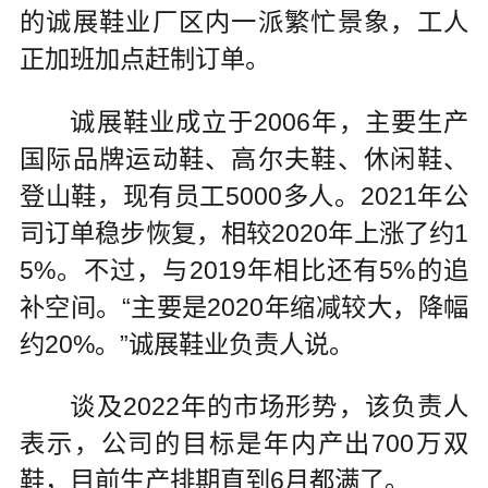
的诚展鞋业厂区内一派繁忙景象，工人
正加班加点赶制订单。
诚展鞋业成立于2006年，主要生产
国际品牌运动鞋、高尔夫鞋、休闲鞋、
登山鞋，现有员工5000多人。2021年公
司订单稳步恢复，相较2020年上涨了约1
5%。不过，与2019年相比还有5%的追
补空间。“主要是2020年缩减较大，降幅
约20%。”诚展鞋业负责人说。
谈及2022年的市场形势，该负责人
表示，公司的目标是年内产出700万双
鞋，目前生产排期直到6月都满了。