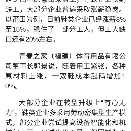
缺工，大部分企业普遍采取涨薪稳岗。
以莆田为例，目前鞋类企业已经涨薪8%
至15%，稳住了一部分工人，但工人缺
口还有20%左右。
青春之家（福建）体育用品有限公
司董事长郭景说，随着用工紧张，各种
原材料上涨，一双鞋成本起码增加1
0%。
大部分企业在转型升级上“有心无
力”。鞋类企业多采用劳动密集型生产模
式，部分企业尝试提高设备智能化和机