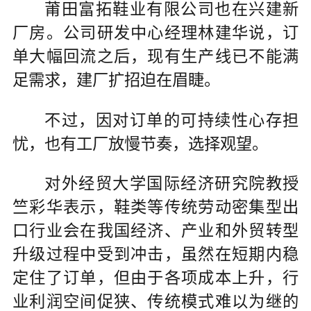
莆田富拓鞋业有限公司也在兴建新
厂房。公司研发中心经理林建华说，订
单大幅回流之后，现有生产线已不能满
足需求，建厂扩招迫在眉睫。
不过，因对订单的可持续性心存担
忧，也有工厂放慢节奏，选择观望。
对外经贸大学国际经济研究院教授
竺彩华表示，鞋类等传统劳动密集型出
口行业会在我国经济、产业和外贸转型
升级过程中受到冲击，虽然在短期内稳
定住了订单，但由于各项成本上升，行
业利润空间促狭、传统模式难以为继的