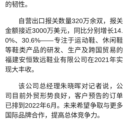
的韧性。
自营出口报关数量320万余双，报关
金额接近3000万美元，同比分别增长14.
0%、30.6%——专注于运动鞋、休闲鞋
等鞋类产品的研发、生产及跨国贸易的
福建安恒致远鞋业有限公司在2021年实
现大丰收。
该公司总经理朱晓晖对记者说，公
司目前外贸形势良好，客户预告的订单
已排到2022年6月。未来希望争取与更多
国际品牌合作，提高总体竞争力。