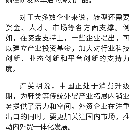
对于大多数企业来说，转型还需要
资金、人才、市场等各方面支撑。例
如，在资金支持上，一些企业提出，可
以建立产业投资基金，加大对行业科技
创新、业态创新和平台创新的支持力
度。
许英明说，中国正处于消费升级
期，为鞋类等传统外贸产业拓展内销业
务提供了潜力和空间。外贸企业在注重
出口的同时，要更加关注国内市场，推
动内外贸一体化发展。