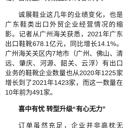
诚展鞋业这几年的业绩变化，也是
广东鞋类出口外贸企业经营情况的缩
影。记者从广州海关获悉，2021年广东
出口鞋靴678.1亿元，同比增长14.1%。
广州海关关区内7地市（广州、佛山、清
远、肇庆、河源、韶关、云浮）有出口
业务的鞋靴企业数量也从2020年1225家
增长到了2021年1423家，而这一数量在
10年前为491家。
喜中有忧 转型升级“有心无力”
订单虽然充足，企业并非高枕无