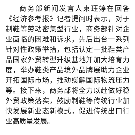
商务部新闻发言人束珏婷在回答
《经济参考报》记者提问时表示，对于
制鞋等劳动密集型行业，商务部针对企
业面临的困难和诉求，先后出台一系列
针对性政策举措，包括认定一批鞋类产
品国家外贸转型升级基地并加大培育力
度，举办鞋类产品境外品牌展助力企业
开拓国际市场，推动缓解国际物流压力
等。接下来，商务部将全力以赴做好稳
外贸政策落实，鼓励制鞋等传统行业加
快发展新业态新模式，促进传统出口行
业高质量发展。