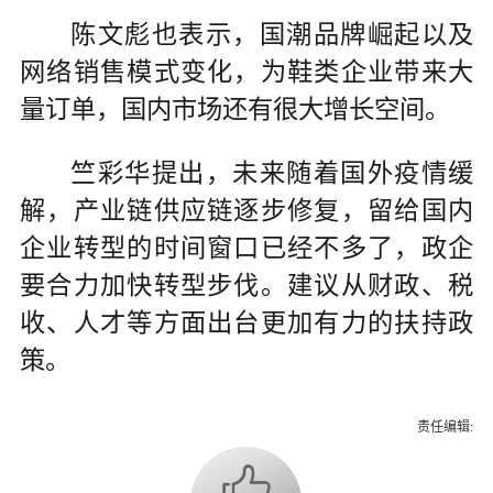
陈文彪也表示，国潮品牌崛起以及
网络销售模式变化，为鞋类企业带来大
量订单，国内市场还有很大增长空间。
竺彩华提出，未来随着国外疫情缓
解，产业链供应链逐步修复，留给国内
企业转型的时间窗口已经不多了，政企
要合力加快转型步伐。建议从财政、税
收、人才等方面出台更加有力的扶持政
策。
责任编辑: