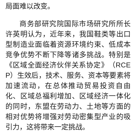
局面难以改变。
商务部研究院国际市场研究所所长
许英明认为，近年来，我国鞋类等出口
型制造业面临着资源环境约束、低成本
竞争优势不断下降等诸多挑战。特别是
《区域全面经济伙伴关系协定》（RCE
P）生效后，技术、服务、资本等要素将
加速流动，在总体推动贸易投资自由
化、区域总福利增加、区域经济一体化
的同时，东盟在劳动力、土地等方面的
相对优势将增强对劳动密集型产业的吸
引力，这将带来一定挑战。