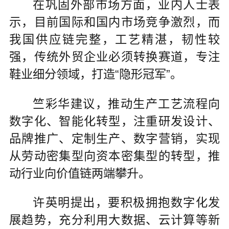
在巩固外部市场方面，业内人士表
示，目前国际和国内市场竞争激烈，而
我国供应链完整，工艺精湛，韧性较
强，传统外贸企业必须转换赛道，专注
鞋业细分领域，打造“隐形冠军”。
竺彩华建议，推动生产工艺流程向
数字化、智能化转型，注重研发设计、
品牌推广、定制生产、数字营销，实现
从劳动密集型向资本密集型的转型，推
动行业向价值链两端攀升。
许英明提出，要积极拥抱数字化发
展趋势，充分利用大数据、云计算等新