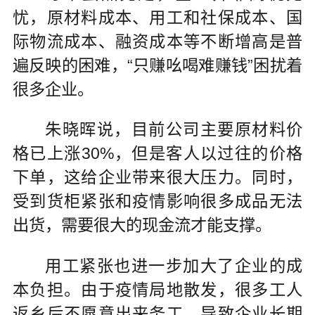
忧，原材料成本、用工和社保成本、国
际物流成本、融资成本等不断增高是普
遍反映的困难，“只赚吆喝难赚钱”困扰着
很多企业。
朱晓晖说，目前公司主要原材料价
格已上涨30%，但是客人以过往的价格
下单，这给企业带来很大压力。同时，
受到货柜紧张和疫情影响很多成品无法
出货，需要很大的现金流才能支撑。
用工紧张也进一步加大了企业的成
本负担。由于疫情局地散发，很多工人
返乡后不愿意出来务工，导致企业长期