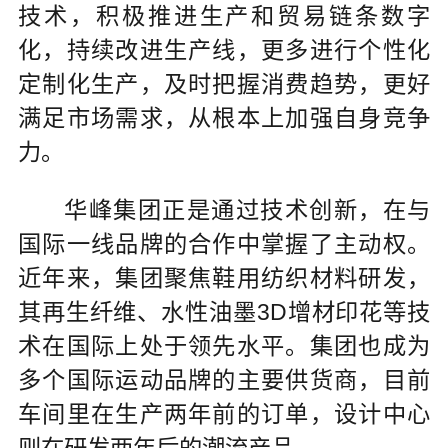
技术，积极推进生产和贸易链条数字
化，持续改进生产线，更多进行个性化
定制化生产，及时把握消费趋势，更好
满足市场需求，从根本上加强自身竞争
力。
华峰集团正是通过技术创新，在与
国际一线品牌的合作中掌握了主动权。
近年来，集团聚焦鞋用纺织材料研发，
其再生纤维、水性油墨3D增材印花等技
术在国际上处于领先水平。集团也成为
多个国际运动品牌的主要供货商，目前
车间里在生产两年前的订单，设计中心
则在研发两年后的潮流产品。