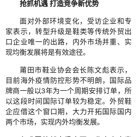
抢抓机遇 打造竞争新优势
面对外部环境变化，受访企业和专
家表示，转型升级是鞋类等传统外贸出
口企业唯一的出路，内外市场并重、实
现均衡发展将是有效途径。
莆田市鞋业协会会长陈文彪表示，
目前海外疫情防控形势不明朗，国际品
牌商一般以3年为一个周期安排订单，所
以这段时间国际订单较为稳定。外贸鞋
企应借这个窗口期，大力开拓国际国内
两个市场，实现内外均衡发展。