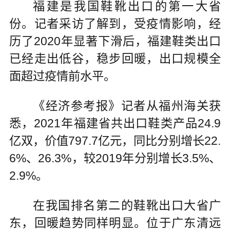
福建是我国鞋靴出口的第一大省
份。记者采访了解到，受疫情影响，经
历了2020年显著下滑后，福建鞋类出口
已经走出低谷，稳步回暖，出口规模全
面超过疫情前水平。
《经济参考报》记者从福州海关获
悉，2021年福建省共出口鞋类产品24.9
亿双，价值797.7亿元，同比分别增长22.
6%、26.3%，较2019年分别增长3.5%、
2.9%。
在我国排名第二的鞋靴出口大省广
东，回暖趋势同样明显。位于广东清远