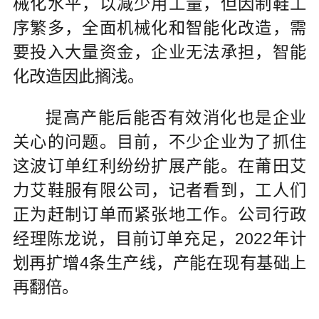
械化水平，以减少用工量，但因制鞋工
序繁多，全面机械化和智能化改造，需
要投入大量资金，企业无法承担，智能
化改造因此搁浅。
提高产能后能否有效消化也是企业
关心的问题。目前，不少企业为了抓住
这波订单红利纷纷扩展产能。在莆田艾
力艾鞋服有限公司，记者看到，工人们
正为赶制订单而紧张地工作。公司行政
经理陈龙说，目前订单充足，2022年计
划再扩增4条生产线，产能在现有基础上
再翻倍。