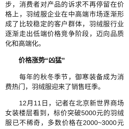
步，消费者对产品的诉求不再停留在价
格上，羽绒服企业在中高端市场逐渐形
成了比较稳定的客户群体，羽绒服行业
逐渐走出低端价格竞争阶段，迈向品质
化和高端化。
价格涨势“凶猛”
每年的秋冬季节，御寒装备成为消
费热门，羽绒服迎来了销售旺季。
12月11日，记者在北京新世界商场
女装楼层看到，标价突破5000元的羽绒
服已不稀奇，多数价格在2000~3000元