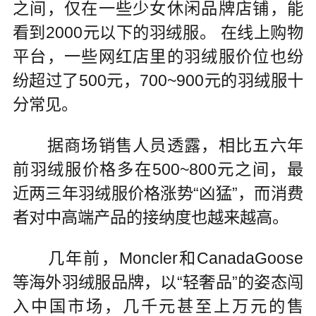
之间，仅在一些少女休闲品牌店铺，能
看到2000元以下的羽绒服。 在线上购物
平台，一些网红店里的羽绒服价位也纷
纷超过了500元，700~900元的羽绒服十
分常见。
据商场销售人员透露，相比五六年
前羽绒服价格多在500~800元之间，最
近两三年羽绒服价格涨势“凶猛”，而消费
者对中高端产品的接纳度也越来越高。
几年前，Moncler和CanadaGoose
等海外羽绒服品牌，以“轻奢品”的姿态闯
入中国市场，几千元甚至上万元的售