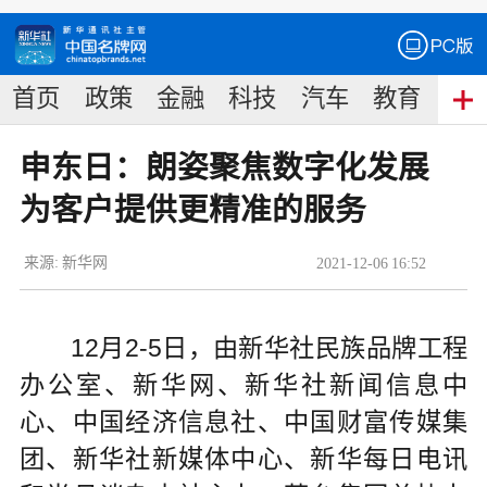
首页
政策
金融
科技
汽车
教育
食
申东日：朗姿聚焦数字化发展
为客户提供更精准的服务
来源:
新华网
2021
-
12
-
06
16:52
12月2-5日，由新华社民族品牌工程
办公室、新华网、新华社新闻信息中
心、中国经济信息社、中国财富传媒集
团、新华社新媒体中心、新华每日电讯