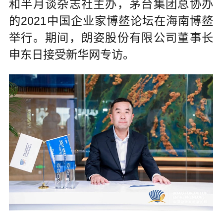
和半月谈杂志社主办，茅台集团总协办
的2021中国企业家博鳌论坛在海南博鳌
举行。期间，朗姿股份有限公司董事长
申东日接受新华网专访。