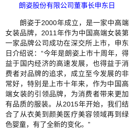
朗姿股份有限公司董事长申东日
朗姿于2000年成立，是一家中高端
女装品牌，2011年作为中国高端女装第
一家品牌公司成功在深交所上市，申东
日介绍说：“今年是朗姿上市十周年，得
益于国内经济的高速发展，也得益于消
费者对品牌的追求，成立至今发展的非
常好，特别是上市十年来，作为中国高
端女装的引领品牌，为消费者带来更加
有品质的服装。从2015年开始，我们结
合了从衣美到颜美医疗美容领域再到绿
色婴童，有了全新的变化。”