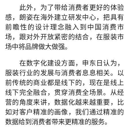
此外，为了带给消费者更好的体验
感，朗姿在海外建立研发中心，把具有
前瞻性的设计理念融入到中国消费市
场，跟对外开放紧密的结合，在服装市
场中将品牌做大做强。
在数字化建设方面，申东日认为，
服装行业的发展与消费者息息相关。以
前传统的商业都是线下的，现在是线上
线下完全融合，贯穿消费全场景。从经
营的角度来讲，数据化越来越重要，比
如对客户精准的画像，我们通过精准的
数据给到消费者带来更精准的服务。