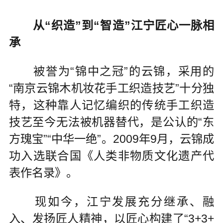
从“织造”到“智造”江宁匠心一脉相
承
被誉为“锦中之冠”的云锦，采用的
“南京云锦木机妆花手工织造技艺”十分独
特，这种靠人记忆编织的传统手工织造
技艺至今无法被机器替代，是公认的“东
方瑰宝”“中华一绝”。2009年9月，云锦成
功入选联合国《人类非物质文化遗产代
表作名录》。
现如今，江宁发展充分继承、融
入、发扬匠人精神，以匠心构建了“3+3+