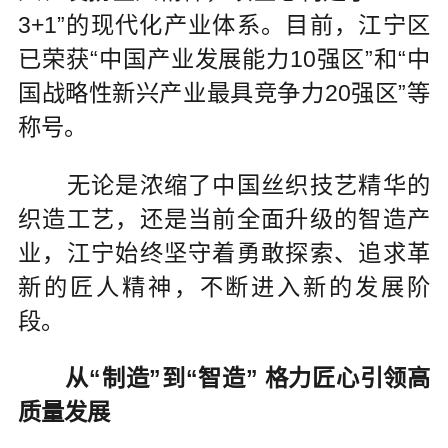
3+1”的现代化产业体系。目前，江宁区
已荣获“中国产业发展能力10强区”和“中
国战略性新兴产业最具竞争力20强区”等
称号。
无论是浓缩了中国丝织技艺精华的
织造工艺，还是当前全面升级的智造产
业，江宁始终坚守着勇敢探索、追求革
新的匠人精神，不断进入新的发展阶
段。
从“制造”到“智造” 格力匠心引领高
质量发展