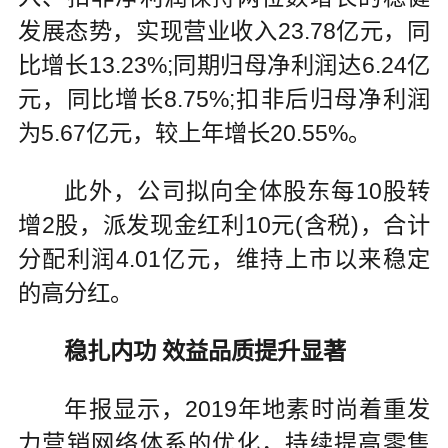
发展态势，实现营业收入23.78亿元，同
比增长13.23%;同期归母净利润达6.24亿
元，同比增长8.75%;扣非后归母净利润
为5.67亿元，较上年增长20.55%。
此外，公司拟向全体股东每10股转
增2股，派发现金红利10元(含税)，合计
分配利润4.01亿元，维持上市以来稳定
的高分红。
稳扎内功 效益品质提升显著
年报显示，2019年地素时尚着重发
力营销网络体系的优化，持续提高零售