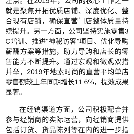
注点。在2019年，公司的核心工作之一
就是聚焦开拓优质店铺、深度优化、整
合现有店铺，确保直营门店整体质量持
续提升。另一方面，公司坚持实施零售3
C培训、推进“神秘访客”项目、优化导购
薪酬方案等措施，助力导购和店长的零
售能力不断提升。通过宏观和微观双措
并举，2019年地素时尚的直营平均单店
零售额较上年同期增长11.6%，提效成果
显著。
在经销渠道方面，公司积极配合并
参与经销商的实际运营，向经销商提供
包括订货、货品陈列等在内的进一步指