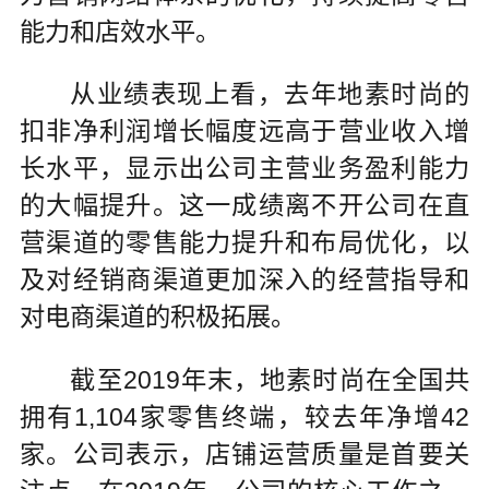
能力和店效水平。
从业绩表现上看，去年地素时尚的
扣非净利润增长幅度远高于营业收入增
长水平，显示出公司主营业务盈利能力
的大幅提升。这一成绩离不开公司在直
营渠道的零售能力提升和布局优化，以
及对经销商渠道更加深入的经营指导和
对电商渠道的积极拓展。
截至2019年末，地素时尚在全国共
拥有1,104家零售终端，较去年净增42
家。公司表示，店铺运营质量是首要关