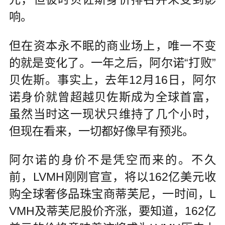
响。
但在资本永不眠的商业场上，唯一不变
的就是变化了。一年之后，阿尔诺“打败”
贝佐斯。事实上，去年12月16日，阿尔
诺身价就曾超越贝佐斯成为全球首富，
虽然当时这一现状只维持了几个小时，
但现在看来，一切都好像早有预兆。
阿尔诺的身价不是凭空而来的。不久
前，LVMH刚刚官宣，将以162亿美元收
购全球奢侈品珠宝商蒂芙尼，一时间，L
VMH及蒂芙尼股价齐涨，要知道，162亿