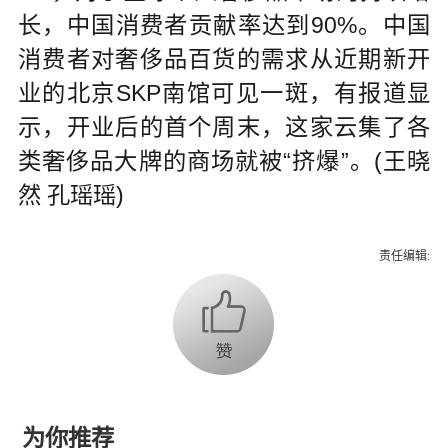
长，中国消费者贡献率达到90%。中国
消费者对奢侈品百货的需求从近期新开
业的北京SKP南馆可见一斑，有报道显
示，开业后的首个周末，这家云集了各
类奢侈品大牌的商场就被“挤爆”。(王晓
然 孔瑶瑶)
责任编辑:
为你推荐