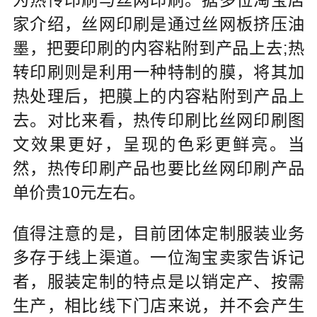
家介绍，丝网印刷是通过丝网板挤压油
墨，把要印刷的内容粘附到产品上去;热
转印刷则是利用一种特制的膜，将其加
热处理后，把膜上的内容粘附到产品上
去。对比来看，热传印刷比丝网印刷图
文效果更好，呈现的色彩更鲜亮。当
然，热传印刷产品也要比丝网印刷产品
单价贵10元左右。
值得注意的是，目前团体定制服装业务
多存于线上渠道。一位淘宝卖家告诉记
者，服装定制的特点是以销定产、按需
生产，相比线下门店来说，并不会产生