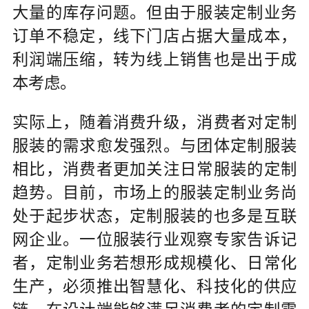
大量的库存问题。但由于服装定制业务
订单不稳定，线下门店占据大量成本，
利润端压缩，转为线上销售也是出于成
本考虑。
实际上，随着消费升级，消费者对定制
服装的需求愈发强烈。与团体定制服装
相比，消费者更加关注日常服装的定制
趋势。目前，市场上的服装定制业务尚
处于起步状态，定制服装的也多是互联
网企业。一位服装行业观察专家告诉记
者，定制业务若想形成规模化、日常化
生产，必须推出智慧化、科技化的供应