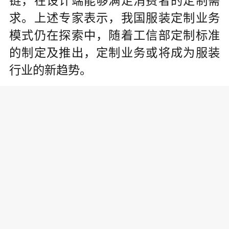
链，在设计端能够满足消费者的定制需
求。上述专家表示，我国服装定制业务
模式仍在探索中，随着工信部定制标准
的制定及推出，定制业务或将成为服装
行业的新趋势。
责任编辑:
为你推荐
乔氏集团创始人、董事长兼CEO