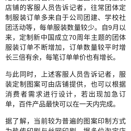
店铺的客服人员告诉记者，往常团体定
制服装订单多来自于公司团建、学校社
团活动等，每单服装数量较少。自9月以
来，定制新中国成立70周年主题的团体
服装订单不断增加，订单数量较平时增
长三倍有余，每笔订单单价也有增长。
与此同时，上述客服人员告诉记者，服
装定制图案可由店铺提供，也可以根据
消费者需求进行设计，若出现加急订
单，百件产品最快可以在一天内完成。
据了解，当前较为普遍的图案印制方式
为热传印刷与丝网印刷。据多位淘宝店