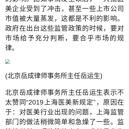
美企业受到了冲击，甚至一些上市公司
市值被大量蒸发，这都是不利的影响。
政府在出台这些监管政策的时候，要对
市场给予充分判断，要合乎市场的规
律。
(北京岳成律师事务所主任岳运生)
北京岳成律师事务所主任岳运生表示不
太赞同“2019上海医美新规定”，原因在
于：对医美行业出现的问题，上海监管
部门的做法稍微简单和急燥了一些。监