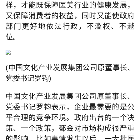
样，才能既保障医美行业的健康发展，
又保障消费者的权益，同时又能使政府
部门更好地依法行政，不滥权、不越
位。
(中国文化产业发展集团公司原董事长、
党委书记罗钧)
中国文化产业发展集团公司原董事长、
党委书记罗钧表示，企业最需要的是公
平合理的竞争环境。政府出台的一个决
策、一个政策，都会对市场构成很严重
的影响。比如事情发生以后，一大批医