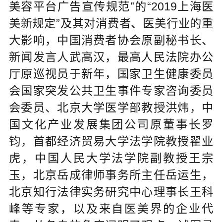
美容平台广告宣传规范”的“2019上海医
美新规定”及其对消费者、医美行业的重
大影响，中国消费者协会原副秘书长、
新闻发言人武高汉，最高人民法院办公
厅原巡视员于新年，国家卫生健康委员
会国家突发公共卫生事件专家咨询委员
会委员、北京大学医学部教授洪炜，中
国文化产业发展集团公司原董事长罗
钧，首都经济贸易大学法学院教授翟业
虎，中国人民大学法学院副教授王宗
玉，北京岳成律师事务所主任岳运生，
北京知行法律实务研究中心理事长王科
峰等专家，以及来自医美界的企业代