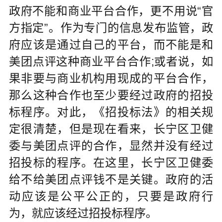
政府不能和商业平台合作，更不用说“官
方指定”。作为专门的信息发布监管，政
府应该是通过自己的平台，而不能是和
美团点评这种商业平台合作;或者说，如
果非要与商业机构用现成的平台合作，
那么这种合作也至少要经过政府的招投
标程序。对此，《招投标法》的相关规
定很清楚，但是现在看来，长宁区卫健
委与美团点评的合作，显然并没有经过
招投标的程序。在这里，长宁区卫健委
给不给美团点评钱不是关键。政府的活
动应该是公平公正的，只要是政府行
为，就应该经过招投标程序。