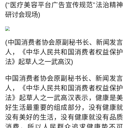
(“医疗美容平台广告宣传规范”法治精神
研讨会现场)
(中国消费者协会原副秘书长、新闻发言
人，《中华人民共和国消费者权益保护
法》起草人之一武高汉)
中国消费者协会原副秘书长、新闻发言
人，《中华人民共和国消费者权益保护
法》起草人之一武高汉表示，健康是美
好生活最重要的组成部分，没有健康就
没有美好的生活，没有健康就没有品质
消费，所以人民群众追求健康势不可