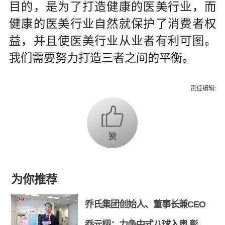
目的，是为了打造健康的医美行业，而
健康的医美行业自然就保护了消费者权
益，并且使医美行业从业者有利可图。
我们需要努力打造三者之间的平衡。
责任编辑:
为你推荐
乔氏集团创始人、董事长兼CEO
乔元栩：力争中式八球入奥 彰显