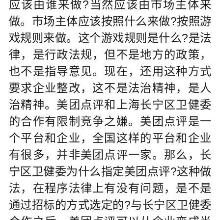
应该由谁来做?当然应该由市场主体来
做。市场主体应该按照什么来做?按照游
戏规则来做。这个游戏规则是什么?是法
律，是行政法规，但不是地方的政策，
也不是指导意见。现在，还用这种方式
要求企业整改，这不是法治精神，是人
治精神。美团点评和上海长宁区卫健委
的合作有限制竞争之嫌。美团点评是一
个平台和企业，全国这样的平台和企业
有很多，并非美团点评一家。那么，长
宁区卫健委为什么指定美团点评?这种做
法，在程序法律上有没有问题，是不是
通过招标的方式选定的?与长宁区卫健委