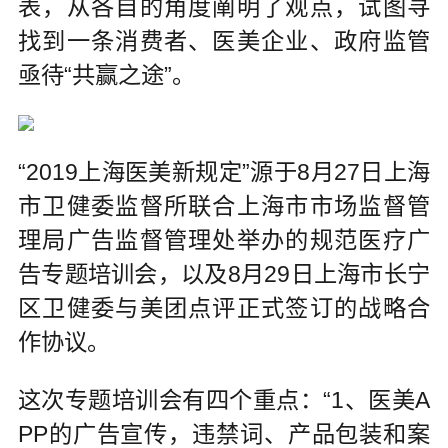
表，从各自的角度阐明了观点，试图寻
找到一条消费者、医美企业、政府监管
亟待“共赢之途”。
“2019上海医美新规定”源于8月27日上海
市卫健委监督所联合上海市市场监督管
理局广告监督管理处举办的规范医疗广
告专题培训会，以及8月29日上海市长宁
区卫健委与美团点评正式签订的战略合
作协议。
这次专题培训会有四个重点：“1、医美A
PP的广告宣传，违禁词、产品包装和案