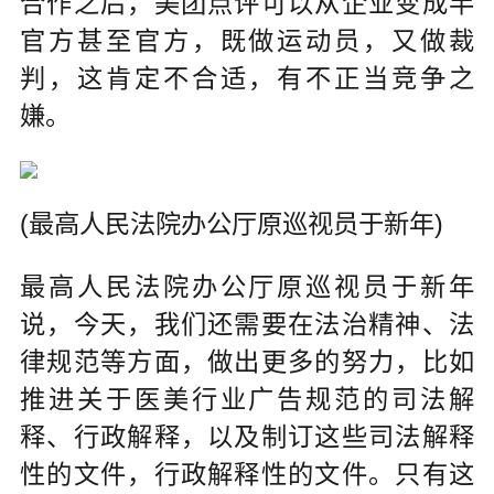
合作之后，美团点评可以从企业变成半
官方甚至官方，既做运动员，又做裁
判，这肯定不合适，有不正当竞争之
嫌。
(最高人民法院办公厅原巡视员于新年)
最高人民法院办公厅原巡视员于新年
说，今天，我们还需要在法治精神、法
律规范等方面，做出更多的努力，比如
推进关于医美行业广告规范的司法解
释、行政解释，以及制订这些司法解释
性的文件，行政解释性的文件。只有这