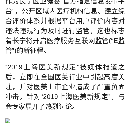
作为长宁区卫健委“官方指定信息发布平
台”，公开区域内医疗机构信息、建立综
合评价体系并根据平台用户评价内容对
违法违规行为及时进行监管，这也标志
着长宁将开启医疗服务互联网监管(“E监
管”)的新征程。
“2019上海医美新规定”被媒体报道之
后，立即在全国医美行业中引起高度关
注，并对医美上市企业造成了严重负面
冲击。针对“2019上海医美新规定”，与
会专家展开了热烈讨论。