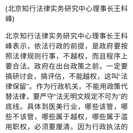
(北京知行法律实务研究中心理事长王科
峰)
北京知行法律实务研究中心理事长王科
峰表示，依法行政的前提，是政府要按
照法律规则行事，不越权，而且程序上
要合法。政府在出台政策之前，一定要
搞研讨会，搞评估，不能越权，这叫“法
律保留”。作为行政机关，不能用政策代
替法律，要严守“法无明文规定不可为”的
底线。具体到医美行业，哪些该管，哪
些不该管，哪些属于越权，哪些属于滥
用职权，必须要厘清。因为行政执法的