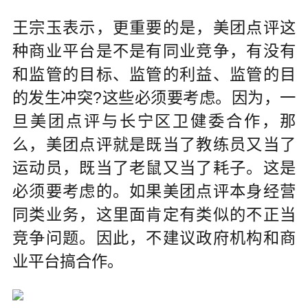
王宗玉表示，更重要的是，美团点评这
种商业平台是不是有同业竞争，有没有
和监管的目标、监管的利益、监管的目
的发生冲突?这些必须要考虑。因为，一
旦美团点评与长宁区卫健委合作，那
么，美团点评就是既当了教练员又当了
运动员，既当了老鼠又当了耗子。这是
必须要考虑的。如果美团点评本身经营
同类业务，这里面肯定有类似的不正当
竞争问题。因此，不建议政府机构和商
业平台搞合作。