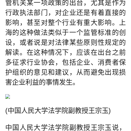
管机关某一项政策的出台，尤其是作为
行政执法部门，对企业还是有着直接的
影响，甚至对整个行业有重大影响。上
海的这种做法类似于一个监管标准的创
设，或者说是对法律某些原则性规定的
解读。在这种情况下，应该在出台之前
多征求行业协会，包括企业、消费者保
护组织的意见和建议，从而避免出现损
害企业利益的事情发生。
(中国人民大学法学院副教授王宗玉)
中国人民大学法学院副教授王宗玉说，