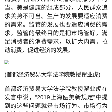
当。美是健康的组成部分，人民群众追
求美势不可当。生产的发展要适应消费
的需求。监管的发展也要适应消费的需
求。监管的最终目的是把市场管好，滿
足消费者的消费需求，以扩大内需，拉
动消费，促进经济的发展。
(首都经济贸易大学法学院教授翟业虎)
首都经济贸易大学法学院教授翟业虎在
发言中说，“2019上海医美新规定”中提
到的这些问题就是市场行为。市场行为