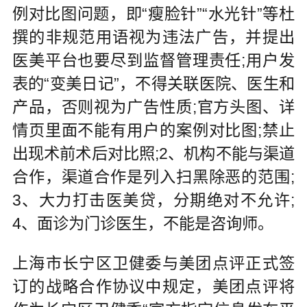
例对比图问题，即“瘦脸针”“水光针”等杜
撰的非规范用语视为违法广告，并提出
医美平台也要尽到监督管理责任;用户发
表的“变美日记”，不得关联医院、医生和
产品，否则视为广告性质;官方头图、详
情页里面不能有用户的案例对比图;禁止
出现术前术后对比照;2、机构不能与渠道
合作，渠道合作是列入扫黑除恶的范围;
3、大力打击医美贷，分期绝对不允许;
4、面诊为门诊医生，不能是咨询师。
上海市长宁区卫健委与美团点评正式签
订的战略合作协议中规定，美团点评将