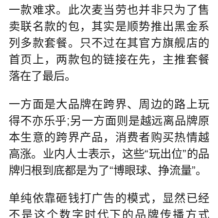
一款难求。此次麦当劳也并非只为了售
卖联名款的包，其实是顺势推出黑金系
列多款套餐。只不过在其官方旗舰店的
首页上，两款包的链接在先，主推套餐
落在了最后。
一方面是大品牌在跨界、周边的路上玩
得不亦乐乎;另一方面则是越远离品牌原
本生意的跨界产品，消费者购买热情越
高涨。业内人士表示，这些“玩出位”的品
牌归根到底都是为了“博眼球、挣流量”。
单纯依靠砸钱打广告的模式，显然已经
不是这个数字时代下的品牌传播方式