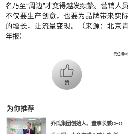
名乃至“周边”才变得越发频繁。营销人员
不仅要生产创意，也要为品牌带来实际
的增长，让流量变现。（来源：北京青
年报）
责任编辑:
为你推荐
乔氏集团创始人、董事长兼CEO