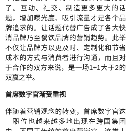
了。互动、社交、制造更多更大的话
题，增加曝光度、吸引流量才是各个品
牌追求的。让话题代替广告成了各大快
消品牌乃至餐饮品牌的营销趋势。此举
不仅让品牌方以更及时、定制化和节省
成本的方式与消费者进行沟通，而且对
于合作的双方来说，是一场1+1大于2的
双赢之举。
首席数字官渐受重视
伴随着营销观念的转变，首席数字官这
一职位也越来越多地出现在跨国集团