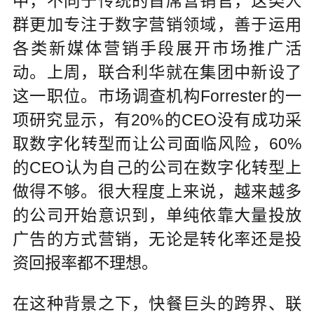
中，不同于传统的首席营销官，这类人
群更加专注于数字营销领域，善于运用
各类新媒体营销手段展开市场推广活
动。上周，联合利华就在集团中新设了
这一职位。市场调查机构Forrester的一
项研究显示，有20%的CEO没有成功采
取数字化转型而让公司面临风险，60%
的CEO认为自己的公司在数字化转型上
做得不够。很大程度上来说，越来越多
的公司开始意识到，单纯依靠大量投放
广告的方式营销，无论是转化率还是投
资回报率都不理想。
在这种背景之下，快餐巨头的跨界、联