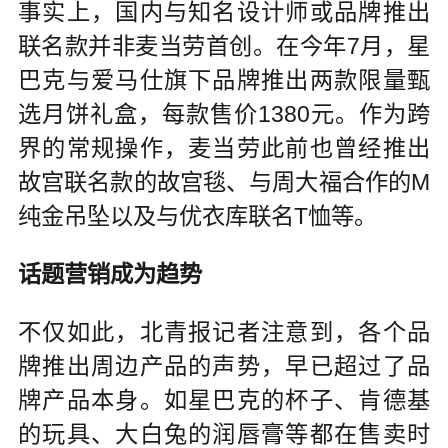
事实上，国内与知名设计师或品牌推出
联名款并非麦当劳首创。在今年7月，星
巴克与爱马仕旗下品牌推出两款限量甄
选月饼礼盒，每款售价1380元。作为跨
界的常规操作，麦当劳此前也曾经推出
故宫联名款的故宫毯、与周大福合作的M
纯金吊坠以及与优衣库联名T恤等。
话题营销成为趋势
不仅如此，北青报记者注意到，各个品
牌推出周边产品的声势，早已超过了品
牌产品本身。如星巴克的杯子、肯德基
的玩具、大白兔的润唇膏等都在售卖时