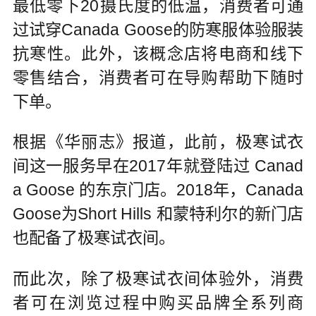
最低零下20摄氏度的低温，消费者可通
过试穿Canada Goose的防寒服体验服装
抗寒性。此外，该概念店将电商和线下
零售结合，消费者可在导购帮助下随时
下单。
根据《华丽志》报道，此前，极寒试衣
间这一服务早在2017年就登陆过 Canad
a Goose 的东京门店。2018年，Canada
Goose为Short Hills 和蒙特利尔的新门店
也配备了极寒试衣间。
而此次，除了极寒试衣间体验外，消费
者可在浏览过程中购买品牌全系列商