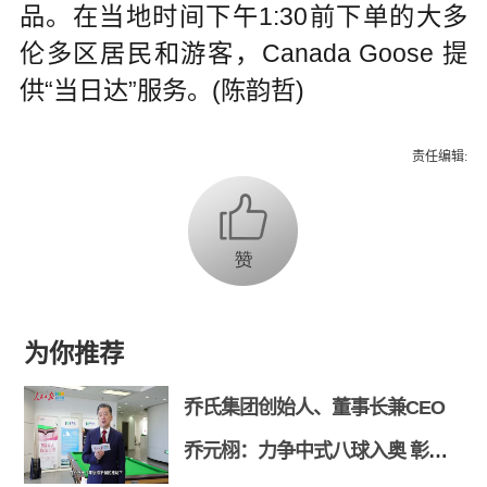
品。在当地时间下午1:30前下单的大多
伦多区居民和游客，Canada Goose 提
供“当日达”服务。(陈韵哲)
责任编辑:
为你推荐
乔氏集团创始人、董事长兼CEO
乔元栩：力争中式八球入奥 彰显