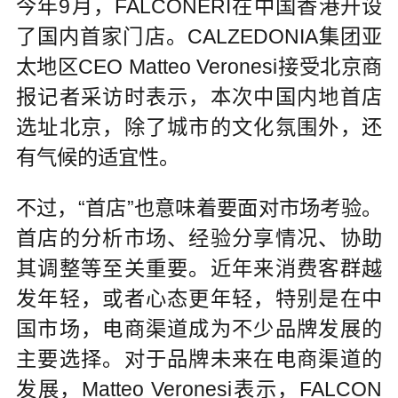
今年9月，FALCONERI在中国香港开设
了国内首家门店。CALZEDONIA集团亚
太地区CEO Matteo Veronesi接受北京商
报记者采访时表示，本次中国内地首店
选址北京，除了城市的文化氛围外，还
有气候的适宜性。
不过，“首店”也意味着要面对市场考验。
首店的分析市场、经验分享情况、协助
其调整等至关重要。近年来消费客群越
发年轻，或者心态更年轻，特别是在中
国市场，电商渠道成为不少品牌发展的
主要选择。对于品牌未来在电商渠道的
发展，Matteo Veronesi表示，FALCON