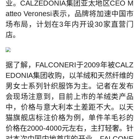
业。CALZEDONIA集团亚太地区CEO M
atteo Veronesi表示，品牌将加速中国市
场布局，计划在3年内开设30家直营门
店。
据了解，FALCONERI于2009年被CALZ
EDONIA集团收购，以羊绒和天然纤维的
男女士系列针织服饰为主。记者在发布
会现场注意到，目前上市的羊绒类产品
中，价格与意大利本土差距不大。以天
猫旗舰店标注价格为例，单件羊毛衫的
价格在2000-4000元左右，主打轻奢。针
对本次中国内地首店的开业，FALCONE