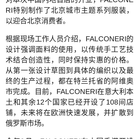
RI特别制作了北京城市主题系列服装，
以迎合北京消费者。
根据现场工作人员介绍，FALCONERI的
设计强调面料的使用，以传统手工艺技
术结合创造性，同时保持实惠的价格。
从第一张设计草图到具体的编织以及最
终的生产过程，都在特兰托省的阿维奥
市完成。目前，FALCONERI在意大利本
土和其余12个国家已经开设了108间店
铺，未来将在欧洲快速发展，并扩散到
俄罗斯市场。