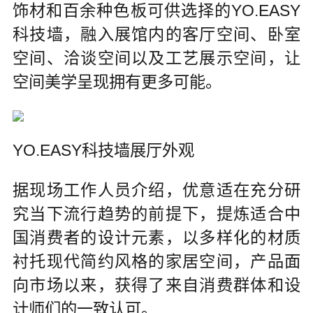
饰材和百余种色板可供选择的YO.EASY
科技墙，融入展馆内的客厅空间、卧室
空间、洽谈空间以及工艺展示空间，让
空间美学呈现拥有更多可能。
YO.EASY科技墙展厅外观
据现场工作人员介绍，优意适在充分研
究当下流行趋势的前提下，提炼适合中
国消费者的设计元素，以多样化的材质
衬托现代简约风格的家居空间，产品面
向市场以来，获得了来自消费群体和设
计师们的一致认可。