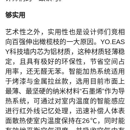
够实用
艺术性之外，实用性也是设计师们竞相
向百强伸出橄榄枝的一大原因。YO.EAS
Y科技墙内芯为铝材质，这种材质轻薄稳
定，且具有极好的环保性，节省空间占
用率，还无醛无苯。智能加热系统适用
于烤漆与金属拉丝款，选用目前市面上
最薄、最坚硬的纳米材料“石墨烯”作为导
热系统，可通过对室内温度的智能感应
进行红外线记忆处理，迅速补偿人体表
面散热使室内温度保持在26℃，同时能