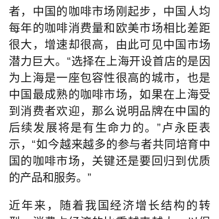
者，中国的咖啡市场刚起步，中国人均
每年的咖啡消费量和欧美市场相比差距
很大，增速却很高，由此可见中国市场
潜力巨大。“选择在上海开设首店的是因
为上海是一座包容性很高的城市，也是
中国最成熟的咖啡市场，如果在上海受
到消费者欢迎，那么说明品牌在中国的
后续发展将是有生命力的。”卢永臣表
示，“如今越来越多的参与者共同培育中
国的咖啡市场，关键还是要回归到优质
的产品和服务。”
近年来，随着我国经济增长结构的转