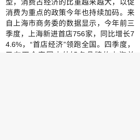
型，消费占经济的比重越来越大，以促
消费为重点的政策今年也持续加码。来
自上海市商务委的数据显示，今年前三
季度，上海新进首店756家，同比增长7
4.6%，“首店经济”领跑全国。四季度，
又有百余家国内外知名品牌的上海首
店、全国首店乃至全球首店已经或准备
落户上海。
放眼全国，消费在经济增长中的作用与
日俱增，打造消费城市正成为各地经济
建设中的重要一环。安邦咨询首席研究
员陈功认为，促进居民消费、建设消费
市场、发展服务业、扩大市场空间对于