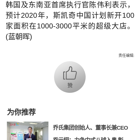
韩国及东南亚首席执行官陈伟利表示，
预计2020年，斯凯奇中国计划新开100
家面积在1000-3000平米的超级大店。
(蓝朝晖)
责任编辑:
为你推荐
乔氏集团创始人、董事长兼CEO