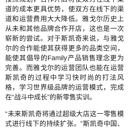
道的成本更具优势，使双方在线下的渠
道和运营费用大大降低。雅戈尔历史上
从未和其他品牌合作开店，这也是一次
崭新的尝试。对于斯凯奇来说，与雅戈
尔的合作能使其获得更多的品类空间，
能使其倡导的Family产品销售理念更为
完善。而雅戈尔的运营团队也能在运营
斯凯奇的过程中学习快时尚的打法风
格，学习世界级品牌的运营模式，完成
在“战斗中成长”的新零售实训。
“未来斯凯奇将通过超级大店这一零售模
式进行线下的持续扩张。”斯凯奇中国、