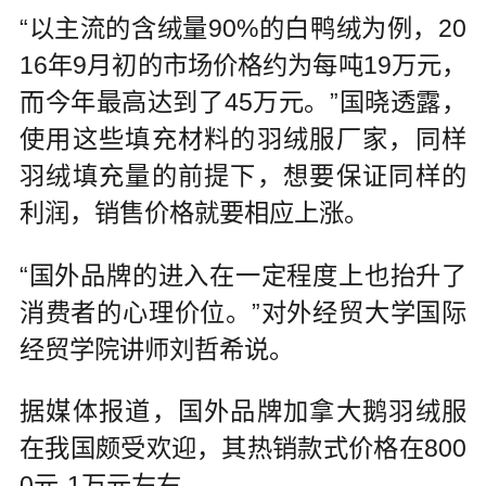
“以主流的含绒量90%的白鸭绒为例，20
16年9月初的市场价格约为每吨19万元，
而今年最高达到了45万元。”国晓透露，
使用这些填充材料的羽绒服厂家，同样
羽绒填充量的前提下，想要保证同样的
利润，销售价格就要相应上涨。
“国外品牌的进入在一定程度上也抬升了
消费者的心理价位。”对外经贸大学国际
经贸学院讲师刘哲希说。
据媒体报道，国外品牌加拿大鹅羽绒服
在我国颇受欢迎，其热销款式价格在800
0元-1万元左右。