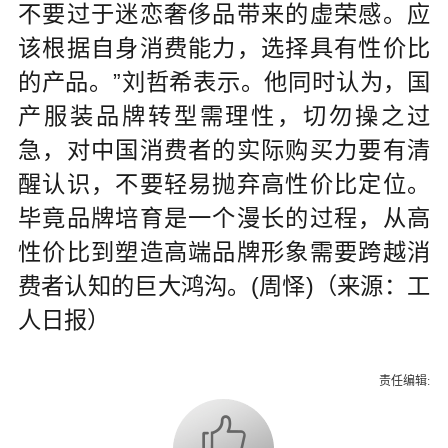
不要过于迷恋奢侈品带来的虚荣感。应
该根据自身消费能力，选择具有性价比
的产品。”刘哲希表示。他同时认为，国
产服装品牌转型需理性，切勿操之过
急，对中国消费者的实际购买力要有清
醒认识，不要轻易抛弃高性价比定位。
毕竟品牌培育是一个漫长的过程，从高
性价比到塑造高端品牌形象需要跨越消
费者认知的巨大鸿沟。(周怿)（来源：工
人日报）
责任编辑: