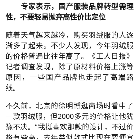
专家表示，国产服装品牌转型需理
性，不要轻易抛弃高性价比定位
随着天气越来越冷，购买羽绒服的人逐
渐多了起来。不少人发现，今年羽绒服
的价格普遍比往年高了。《工人日报》
记者调查发现，除了原材料价格上涨等
原因，一些国产品牌也走起了高端路
线。
不久前，北京的徐明博逛商场时看中了
一款羽绒服，但2000多元的价格让他犹
豫不决。“我挺喜欢那款的设计，不过价
格有些高，去年类似款式比现在要便宜