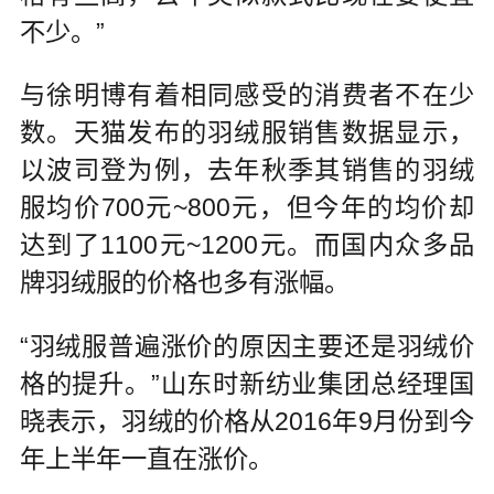
不少。”
与徐明博有着相同感受的消费者不在少
数。天猫发布的羽绒服销售数据显示，
以波司登为例，去年秋季其销售的羽绒
服均价700元~800元，但今年的均价却
达到了1100元~1200元。而国内众多品
牌羽绒服的价格也多有涨幅。
“羽绒服普遍涨价的原因主要还是羽绒价
格的提升。”山东时新纺业集团总经理国
晓表示，羽绒的价格从2016年9月份到今
年上半年一直在涨价。