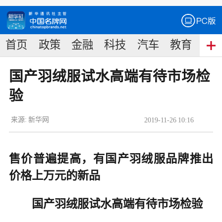
首页
政策
金融
科技
汽车
教育
食
国产羽绒服试水高端有待市场检
验
来源:
新华网
2019
-
11
-
26
10:16
售价普遍提高，有国产羽绒服品牌推出
价格上万元的新品
国产羽绒服试水高端有待市场检验