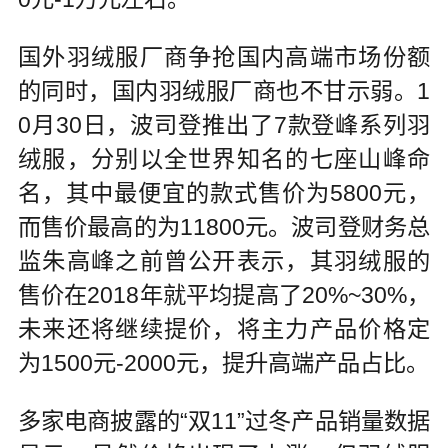
国外羽绒服厂商争抢国内高端市场份额
的同时，国内羽绒服厂商也不甘示弱。1
0月30日，波司登推出了7款登峰系列羽
绒服，分别以全世界知名的七座山峰命
名，其中最便宜的款式售价为5800元，
而售价最高的为11800元。波司登财务总
监朱高峰之前曾公开表示，其羽绒服的
售价在2018年就平均提高了20%~30%，
未来还将继续提价，将主力产品价格定
为1500元-2000元，提升高端产品占比。
多家电商披露的“双11”过冬产品销量数据