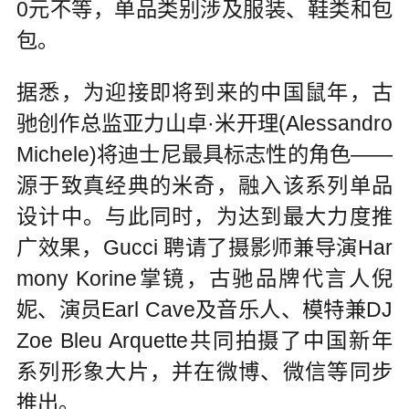
0元不等，单品类别涉及服装、鞋类和包
包。
据悉，为迎接即将到来的中国鼠年，古
驰创作总监亚力山卓·米开理(Alessandro
Michele)将迪士尼最具标志性的角色——
源于致真经典的米奇，融入该系列单品
设计中。与此同时，为达到最大力度推
广效果，Gucci 聘请了摄影师兼导演Har
mony Korine掌镜，古驰品牌代言人倪
妮、演员Earl Cave及音乐人、模特兼DJ
Zoe Bleu Arquette共同拍摄了中国新年
系列形象大片，并在微博、微信等同步
推出。