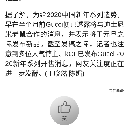
据了解，为给2020中国新年系列造势，
早在半个月前Gucci便已透露将与迪士尼
米老鼠合作的消息，并表示将于元旦之
际发布新品。截至发稿之际，记者也注
意到多位人气博主、kOL已发布Gucci 20
20新年系列开售消息，网友关注度正在
进一步发酵。(王晓然 陈媚)
责任编辑: