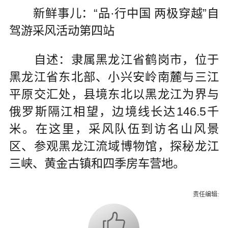
新鲜事儿：“品·行中国 两极穿越”自
驾游采风活动第四站
自述：隶属黑龙江省鹤岗市，位于
黑龙江省东北部、小兴安岭南麓与三江
平原交汇处，县境东北以黑龙江为界与
俄罗斯隔江相望，边境线长达146.5千
米。在这里，采风队伍到访名山风景
区、参观黑龙江流域博物馆，探秘龙江
三峡、黄金古镇和四季房车营地。
责任编辑: