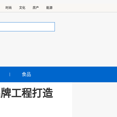
时尚
文化
房产
能源
食品
品牌工程打造