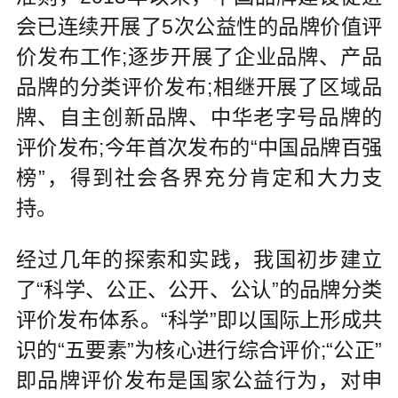
会已连续开展了5次公益性的品牌价值评
价发布工作;逐步开展了企业品牌、产品
品牌的分类评价发布;相继开展了区域品
牌、自主创新品牌、中华老字号品牌的
评价发布;今年首次发布的“中国品牌百强
榜”，得到社会各界充分肯定和大力支
持。
经过几年的探索和实践，我国初步建立
了“科学、公正、公开、公认”的品牌分类
评价发布体系。“科学”即以国际上形成共
识的“五要素”为核心进行综合评价;“公正”
即品牌评价发布是国家公益行为，对申