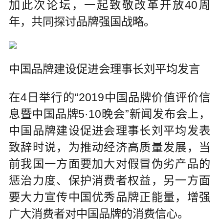
加此次论坛，一起致敬改革开放40周
年，共同探讨品牌强国战略。
中国品牌建设促进会理事长刘平均发言
在4日举行的“2019中国品牌价值评价信
息暨中国品牌5·10晚会”新闻发布会上，
中国品牌建设促进会理事长刘平均发表
致辞时说，为推动经济高质量发展，当
前我国一方面要加大对假冒伪劣产品的
惩治力度、保护消费者权益，另一方面
要大力宣传中国优秀品牌正能量，增强
广大消费者对中国品牌的消费信心。