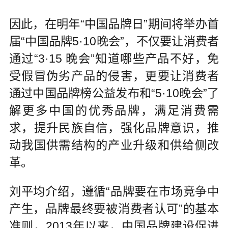
因此，在明年“中国品牌日”期间将举办首
届“中国品牌5·10晚会”，不仅要让消费者
通过“3·15 晚会”知道哪些产品不好，免
受假冒伪劣产品的侵害，更要让消费者
通过中国品牌榜公益发布和“5·10晚会”了
解更多中国的优秀品牌，满足消费需
求，提升民族自信，强化品牌意识，推
动我国供需结构的产业升级和供给侧改
革。
刘平均介绍，遵循“品牌要在市场竞争中
产生，品牌最终要被消费者认可”的基本
准则，2013年以来，中国品牌建设促进