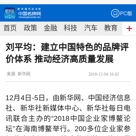
首页
政策
金融
科技
汽车
教育
食
刘平均：建立中国特色的品牌评
价体系 推动经济高质量发展
来源:
新华网
2018
-
12
-
04
16:42
12月4日-5日，由新华网、中国经济信息
社、新华社新媒体中心、新华社每日电
讯联合主办的“2018中国企业家博鳌论
坛”在海南博鳌举行。200多位企业家参