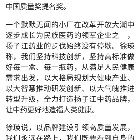
中国质量奖提名奖。
一个默默无闻的小厂在改革开放大潮中
逐步成长为民族医药的领军企业之一，
扬子江药业的步伐始终没有停歇。徐瑛
称，我们坚持科技创新，坚持高标准做
好每一盒、每一瓶药，从满足人民健康
需求出发，以大格局规划大健康产业、
以大智慧推动研发创新、以大气魄推进
转型升级，全力打造扬子江中药品牌，
让中药更好地造福人类健康。
徐瑛说，以品牌建设引领高质量发展，
我们永远在路上，我们既要看到自身的