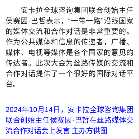
安卡拉全球咨询集团联合创始主任
侯赛因·巴哲表示，“一带一路”沿线国家
的媒体交流和合作对话是非常重要的。
作为公共媒体和信息的传递者，广播、
媒体、电视等媒体是各个国家的意见的
传达者。此次大会为丝路传媒的交流和
合作对话提供了一个很好的国际对话平
台。
2024年10月14日，安卡拉全球咨询集团
联合创始主任侯赛因·巴哲在丝路媒体交
流合作对话会上发言 主办方供图