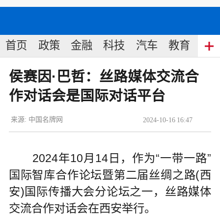
首页
政策
金融
科技
汽车
教育
食
侯赛因·巴哲：丝路媒体交流合
作对话会是国际对话平台
来源:
中国名牌网
2024
-
10
-
16
16:47
2024年10月14日，作为“一带一路”
国际智库合作论坛暨第二届丝绸之路(西
安)国际传播大会分论坛之一，丝路媒体
交流合作对话会在西安举行。