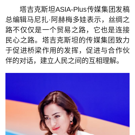
塔吉克斯坦ASIA-Plus传媒集团发稿
总编辑马尼扎·阿赫梅多娃表示，丝绸之
路不仅仅是一个贸易之路，它也是连接
民心之路。塔吉克斯坦的传媒集团致力
于促进桥梁作用的发挥，促进与合作伙
伴的对话，建立人民之间的互相理解。