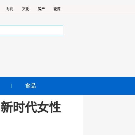
时尚
文化
房产
能源
食品
：新时代女性