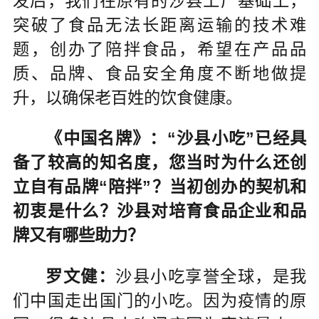
发后，我们在原有的沙县工厂基础上，
突破了食品无法长距离运输的技术难
题，创办了陪拌食品，希望在产品品
质、品牌、食品安全角度不断地做提
升，以确保老百姓的饮食健康。
《中国名牌》：“沙县小吃”已经具
备了较高的知名度，您当时为什么还创
立自有品牌“陪拌”？当初创办的契机和
初衷是什么？沙县对培育食品企业和品
牌又有哪些助力？
罗文健：
沙县小吃享誉全球，是我
们中国走出国门的小吃。因为疫情的原