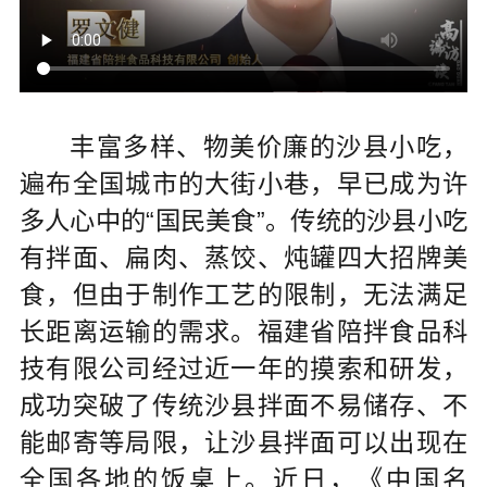
丰富多样、物美价廉的沙县小吃，
遍布全国城市的大街小巷，早已成为许
多人心中的“国民美食”。传统的沙县小吃
有拌面、扁肉、蒸饺、炖罐四大招牌美
食，但由于制作工艺的限制，无法满足
长距离运输的需求。福建省陪拌食品科
技有限公司经过近一年的摸索和研发，
成功突破了传统沙县拌面不易储存、不
能邮寄等局限，让沙县拌面可以出现在
全国各地的饭桌上。近日，《中国名