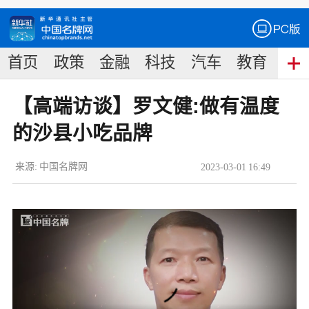
首页
政策
金融
科技
汽车
教育
食
【高端访谈】罗文健:做有温度
的沙县小吃品牌
来源:
中国名牌网
2023
-
03
-
01
16:49