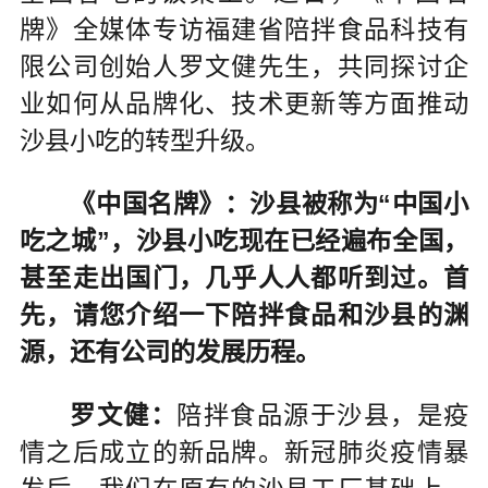
牌》全媒体专访福建省陪拌食品科技有
限公司创始人罗文健先生，共同探讨企
业如何从品牌化、技术更新等方面推动
沙县小吃的转型升级。
《中国名牌》：沙县被称为“中国小
吃之城”，沙县小吃现在已经遍布全国，
甚至走出国门，几乎人人都听到过。首
先，请您介绍一下陪拌食品和沙县的渊
源，还有公司的发展历程。
罗文健：
陪拌食品源于沙县，是疫
情之后成立的新品牌。新冠肺炎疫情暴