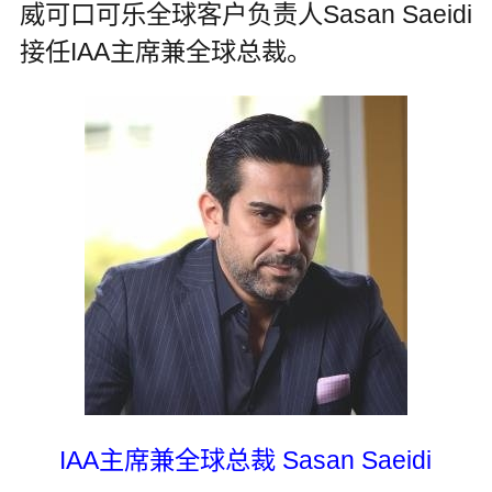
威可口可乐全球客户负责人Sasan Saeidi
接任IAA主席兼全球总裁。
IAA主席兼全球总裁 Sasan Saeidi