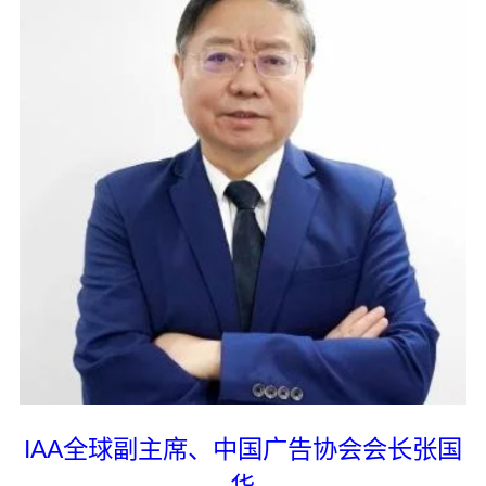
IAA全球副主席、中国广告协会会长张国
华