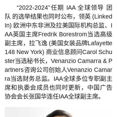
“2022-2024”任期 IAA 全球领导 团
队 的选举结果也同时公布，领英 (Linked
In) 欧洲中东非洲及拉美国际机构总监、I
AA英国主席Fredrik Borestrom当选高级
副主席，拉飞逸 (美国女装品牌Lafayette
148 New York) 商业信息顾问Carol Schu
ster当选秘书长，Venanzio Camarra & P
artners咨询公司创始人Venanzio Camar
ra当选财务总监。IAA全球多位专职副主
席和执委会成员也同时更新，中国广告
协会会长张国华连任IAA全球副主席。