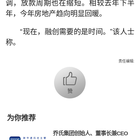
调，放款周期也在缩短。相较去年下半
年，今年房地产趋向明显回暖。
“现在，融创需要的是时间。”该人士
称。
责任编辑:
为你推荐
乔氏集团创始人、董事长兼CEO