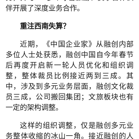
伴开展了深度业务合作。
重注西南失算？
近期，《中国企业家》从融创内部
多位人士处获悉，融创中国自今年春节
后再度开启新一轮人员优化和组织调
整，整体裁员比例接近两到三成。其
中，涉及到多元业务层面，融创文化裁
员三成，公司搬回集团；文旅板块也有
一定的架构调整。
这样的组织调整，仅是融创多元业
务整体收缩的冰山一角。接近融创的人