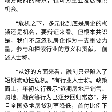
地方政府的联系，也可为主业发展提供
机会。
“危机之下，多元化到底是房企的枷
锁还是机会，要辩证来看。但根本共识
是，我们不应忽视房企作为一支重要力
量，参与和探索行业的意义和贡献。”前
述人士称。
“从好的方面来看，融创只是陷入了
短期流动性危机。”有行业人士称。政策
面上，年初央行表示“近期房地产销售、
购地、融资等行为已逐步回归常态”，并
且全国多地房贷利率降低，首付比例下