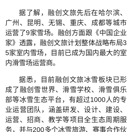
据了解，融创文旅先后在哈尔滨、
广州、昆明、无锡、重庆、成都等城市
运营了9家雪场。融创方面跟《中国企业
家》透露，融创文旅计划整体战略布局3
5家室内雪场，目前已成为国内最大的室
内滑雪场运营商。
据悉，目前融创文旅冰雪板块已形
成了融创雪世界、滑雪学校、滑雪俱乐
部等冰雪生态平台，有超过1000人的专
业运营团队，涵盖研发、设计、建设、
运营、招商、教学等项目全生态周期服
务，并与200多个冰雪旅游、赛事合作伙