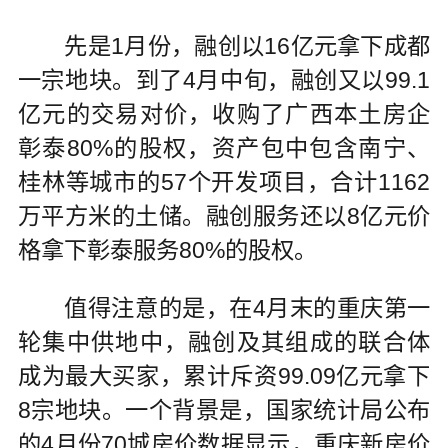
先是1月份，融创以16亿元拿下成都
一宗地块。到了4月中旬，融创又以99.1
亿元的交易对价，收购了广西本土房企
彰泰80%的股权，资产包中包含南宁、
桂林等城市的57个开发项目，合计1162
万平方米的土储。融创服务还以8亿元价
格拿下彰泰服务80%的股权。
值得注意的是，在4月末的重庆第一
轮集中供地中，融创及其组成的联合体
成为最大买家，累计斥资99.09亿元拿下
8宗地块。一个背景是，国家统计局公布
的4月份70城房价数据显示，重庆新房价