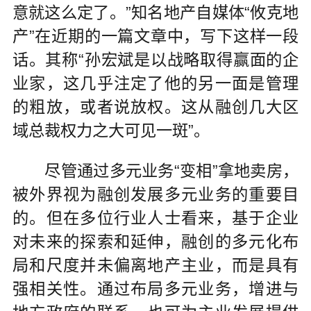
意就这么定了。”知名地产自媒体“攸克地
产”在近期的一篇文章中，写下这样一段
话。其称“孙宏斌是以战略取得赢面的企
业家，这几乎注定了他的另一面是管理
的粗放，或者说放权。这从融创几大区
域总裁权力之大可见一斑”。
尽管通过多元业务“变相”拿地卖房，
被外界视为融创发展多元业务的重要目
的。但在多位行业人士看来，基于企业
对未来的探索和延伸，融创的多元化布
局和尺度并未偏离地产主业，而是具有
强相关性。通过布局多元业务，增进与