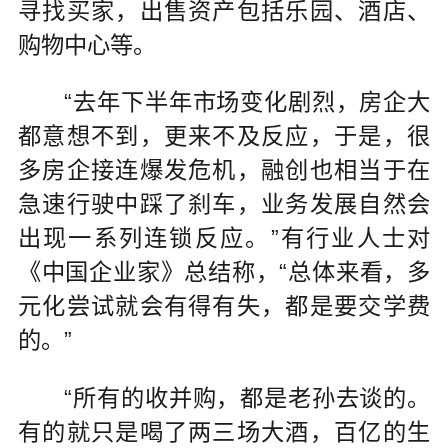
寻找买家，出售资产包括乐园、酒店、
购物中心等。
“去年下半年市场变化剧烈，房企大
都意想不到，更来不及反应，于是，很
多房企接连爆发危机，融创也相当于在
急速行驶中踩了刹车，业务发展自然会
出现一系列连锁反应。”有行业人士对
《中国企业家》总结称，“总体来看，多
元化尝试就会有得有失，都是要交学费
的。”
“所有的收并购，都是老孙去谈的。
有的就只是喝了两三场大酒，百亿的生