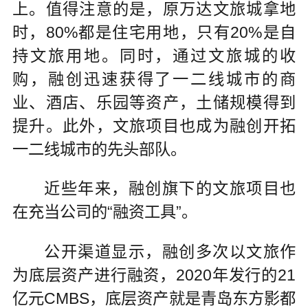
上。值得注意的是，原万达文旅城拿地
时，80%都是住宅用地，只有20%是自
持文旅用地。同时，通过文旅城的收
购，融创迅速获得了一二线城市的商
业、酒店、乐园等资产，土储规模得到
提升。此外，文旅项目也成为融创开拓
一二线城市的先头部队。
近些年来，融创旗下的文旅项目也
在充当公司的“融资工具”。
公开渠道显示，融创多次以文旅作
为底层资产进行融资，2020年发行的21
亿元CMBS，底层资产就是青岛东方影都