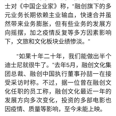
士对《中国企业家》称，“融创旗下的多
元业务长期依赖主业输血，快速合并虽
然带来业务膨胀，但有些业务的发展方
向摇摆，加之疫情反复等多方因素影响
下，文旅和文化板块业绩惨淡。”
“如果十年二十年，我们能做出半个
迪士尼就很牛了。”去年5月，融创文化集
团总裁、融创中国执行董事孙喆一在接
受采访时称。不过，据一位曾在融创文
化任职的员工称，融创文化最近一年的
发展方向多次变化，投资的多部电影也
因疫情、质量等影响，至今未能上映。