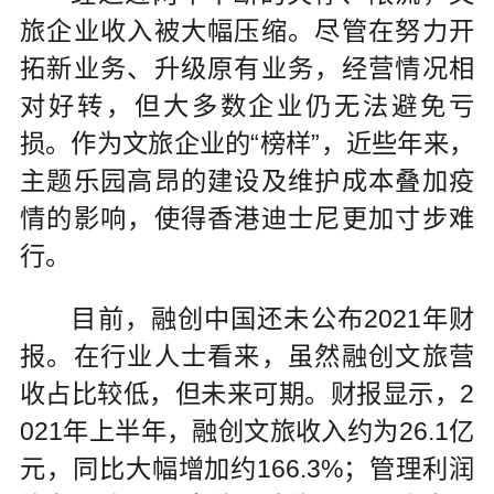
旅企业收入被大幅压缩。尽管在努力开
拓新业务、升级原有业务，经营情况相
对好转，但大多数企业仍无法避免亏
损。作为文旅企业的“榜样”，近些年来，
主题乐园高昂的建设及维护成本叠加疫
情的影响，使得香港迪士尼更加寸步难
行。
目前，融创中国还未公布2021年财
报。在行业人士看来，虽然融创文旅营
收占比较低，但未来可期。财报显示，2
021年上半年，融创文旅收入约为26.1亿
元，同比大幅增加约166.3%；管理利润