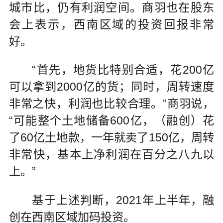
城市比，仍有利润空间。商羽也在股东
会上表示，西南区域的投资回报非常
好。
“首先，地货比特别合适，花200亿
可以拿到2000亿的货；同时，周转速度
非常之快，利润也比较合理。”商羽说，
“可能整个土地储备600亿，（融创）花
了60亿土地款，一年就卖了150亿，周转
非常快，基本上净利润在百分之八九以
上。”
基于上述判断，2021年上半年，融
创在西南区域加码投资。