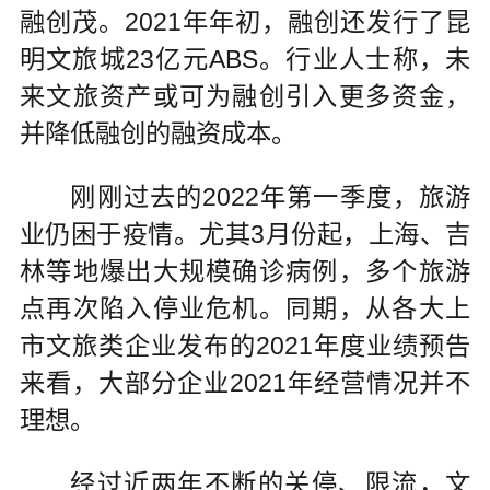
融创茂。2021年年初，融创还发行了昆
明文旅城23亿元ABS。行业人士称，未
来文旅资产或可为融创引入更多资金，
并降低融创的融资成本。
刚刚过去的2022年第一季度，旅游
业仍困于疫情。尤其3月份起，上海、吉
林等地爆出大规模确诊病例，多个旅游
点再次陷入停业危机。同期，从各大上
市文旅类企业发布的2021年度业绩预告
来看，大部分企业2021年经营情况并不
理想。
经过近两年不断的关停、限流，文