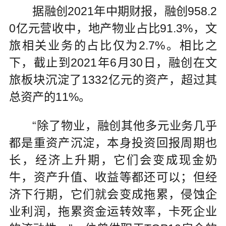
据融创2021年中期财报，融创958.2
0亿元营收中，地产物业占比91.3%，文
旅相关业务的占比仅为2.7%。相比之
下，截止到2021年6月30日，融创在文
旅板块沉淀了1332亿元的资产，超过其
总资产的11%。
“除了物业，融创其他多元业务几乎
都是重资产沉淀，本身投资回报周期也
长，经济上升期，它们会变成现金奶
牛，资产升值、收益等都还可以；但经
济下行期，它们就会变成拖累，侵蚀企
业利润，拖累资金运转效率，卡死企业