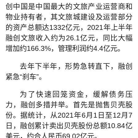
创中国是中国最大的文旅产业运营商和
物业持有者，其文旅城建设及运营部分
的资产总额达1332亿元，2021年上半年
融创文旅收入约为26.1亿元，同比大幅
增加约166.3%，管理利润约4.4亿元。
去年下半年，形势急转直下，融创
紧急“刹车”。
为了快速回笼资金，缓解债务压
力，融创多措并举。首先是抛售贝壳股
份。据统计，从2021年6月1日至12月7
日，融创累计卖出贝壳股份总额10.84亿
美元，约合人民币69.02亿元。