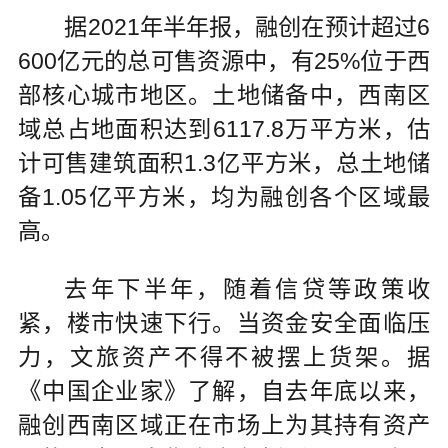
据2021年半年报，融创在预计超过6
600亿元的总可售资源中，有25%位于西
部核心城市地区。土地储备中，西南区
域总占地面积达到6117.8万平方米，估
计可售建筑面积1.3亿平方米，总土地储
备1.05亿平方米，均为融创各个区域最
高。
去年下半年，随着信贷等政策收
紧，楼市快速下行。当资金安全面临压
力，文旅资产不得不被摆上货架。据
《中国企业家》了解，自去年底以来，
融创西南区域正在市场上为其持有资产