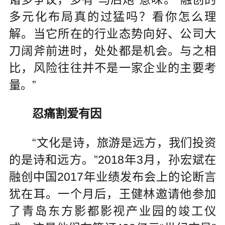
多元化布局真的过猛吗？看你怎么理
解。当它所在的行业态势向好、公司大
刀阔斧前进时，处处都是机会。与之相
比，风险往往并不是一家企业的主要考
量。”
忍痛割爱有因
“文化是诗，旅游是远方，我们投资
的是诗和远方。”2018年3月，孙宏斌在
融创中国2017年业绩发布会上的论断言
犹在耳。一个月后，王健林邀请他参加
了青岛东方影都影视产业园的竣工仪