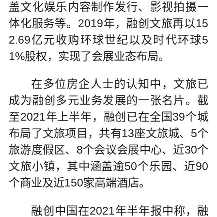
盖文化娱乐内容制作发行、影视拍摄一
体化服务等。2019年，融创文旅再以15
2.69亿元收购环球世纪以及时代环球5
1%股权，实现了会展业态布局。
在多位房企人士的认知中，文旅已
成为融创多元业务发展的一张名片。截
至2021年上半年，融创已在全国39个城
布局了文旅项目，共有13座文旅城、5个
旅游度假区、8个会议会展中心、近30个
文旅小镇，其中涵盖逾50个乐园、近90
个商业及近150家高端酒店。
融创中国在2021年半年报中称，融