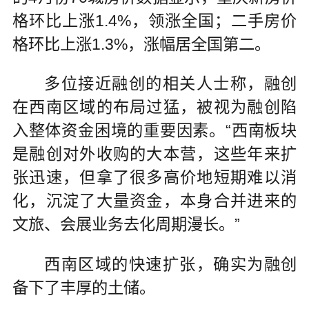
格环比上涨1.4%，领涨全国；二手房价
格环比上涨1.3%，涨幅居全国第二。
多位接近融创的相关人士称，融创
在西南区域的布局过猛，被视为融创陷
入整体资金困境的重要因素。“西南板块
是融创对外收购的大本营，这些年来扩
张迅速，但拿了很多高价地短期难以消
化，沉淀了大量资金，本身合并进来的
文旅、会展业务去化周期漫长。”
西南区域的快速扩张，确实为融创
备下了丰厚的土储。