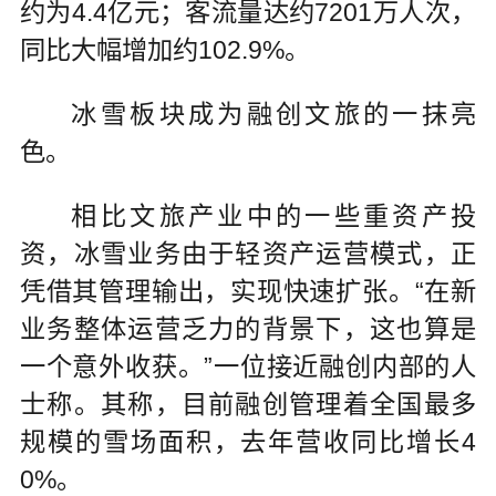
约为4.4亿元；客流量达约7201万人次，
同比大幅增加约102.9%。
冰雪板块成为融创文旅的一抹亮
色。
相比文旅产业中的一些重资产投
资，冰雪业务由于轻资产运营模式，正
凭借其管理输出，实现快速扩张。“在新
业务整体运营乏力的背景下，这也算是
一个意外收获。”一位接近融创内部的人
士称。其称，目前融创管理着全国最多
规模的雪场面积，去年营收同比增长4
0%。