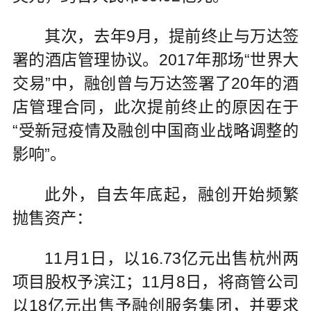
其次，去年9月，提前终止与万达签
署的酒店管理协议。2017年那场“世界大
交易”中，融创曾与万达签署了20年的酒
店管理合同，此次提前终止的原因在于
“受新冠疫情及融创中国商业战略调整的
影响”。
此外，自去年底起，融创开始频繁
抛售资产：
11月1日，以16.73亿元出售杭州两
项目股权予滨江；11月8日，将商管公司
以18亿元出售予融创服务集团，并要求