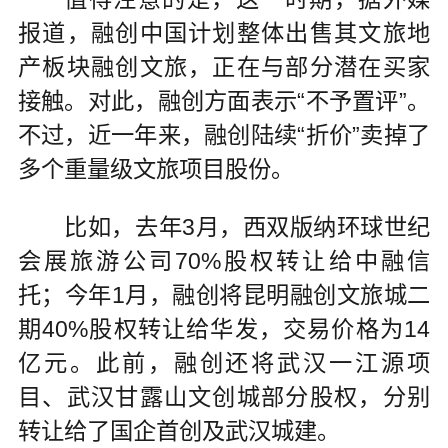
报道，融创中国计划整体出售其文旅地
产板块融创文旅，正在与部分潜在买家
接触。对此，融创方面表示“不予置评”。
不过，近一年来，融创陆续“折价”卖掉了
多个重量级文旅项目股份。
比如，去年3月，西双版纳环球世纪
会展旅游公司70%股权转让给中融信
托；今年1月，融创将昆明融创文旅城二
期40%股权转让给华发，交易价格为14
亿元。此前，融创还将武汉一江源项
目、武汉甘露山文创城部分股权，分别
转让给了国企首创及武汉城建。