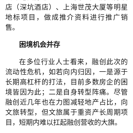
店（深坑酒店）、上海世茂大厦等明星
地标项目，做成推介资料进行推广销
售。
困境机会并存
在多位行业人士看来，融创此次的
流动性危机，如若向内归因，一是源于
长期高杠杆的打法，目前多数房企的困
境皆因为此；二是自身转型阵痛。尽管
融创近几年也在力图减轻地产占比，向
文旅转型，但文旅属于重资产长周期项
目，短期内难以扛起融创营收的大旗。