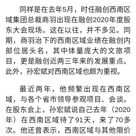
同样是在去年5月，时任融创西南区
域集团总裁商羽出现在融创2020年度股
东大会现场。这在以往，并不多见。同
期，商羽治下的西南区域业绩在融创内
部位居头名，其中体量庞大的文旅项
目，更是融创近两三年来的发展重点。
此外，孙宏斌对西南区域也颇为重视。
最近两年，他频繁出现在西南区
域，与各个省市领导参观项目、会谈。
在股东会上，孙宏斌说自己去年（2020
年）在西南区域待了91天，来了70多
次。他还曾表示，西南区域与其他限价