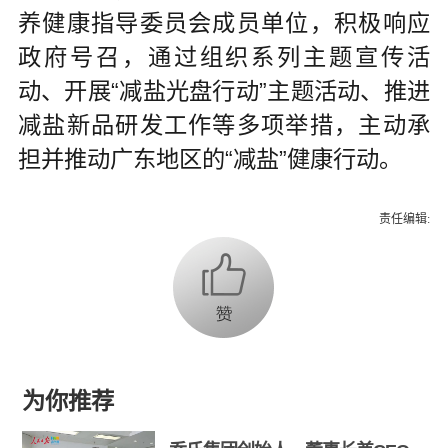
养健康指导委员会成员单位，积极响应
政府号召，通过组织系列主题宣传活
动、开展“减盐光盘行动”主题活动、推进
减盐新品研发工作等多项举措，主动承
担并推动广东地区的“减盐”健康行动。
责任编辑:
为你推荐