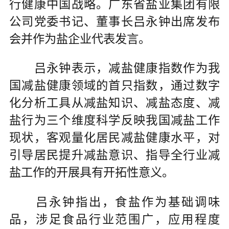
行健康中国战略。广东省盐业集团有限
公司党委书记、董事长吕永钟出席发布
会并作为盐企业代表发言。
吕永钟表示，减盐健康指数作为我
国减盐健康领域的首只指数，通过数字
化分析工具从减盐知识、减盐态度、减
盐行为三个维度科学反映我国减盐工作
现状，客观量化居民减盐健康水平，对
引导居民提升减盐意识、指导全行业减
盐工作的开展具有开拓性意义。
吕永钟指出，食盐作为基础调味
品，涉足食品行业范围广，应用程度