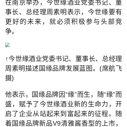
在南京举办，今世缘酒业党委书记、董
事长、总经理周素明表示，今世缘要有
更好的未来，就必须积极参与头部竞
争。
↑今世缘酒业党委书记、董事长、总经理
周素明描述国缘品牌发展蓝图。(席航飞
摄)
他表示，国缘品牌因“缘”而生，随“缘”而
盛，赋予了今世缘酒业新的生命力，开
启了企业从站起来到富起来的征程。随
着国缘品牌新品V9清雅酱香型的上市，