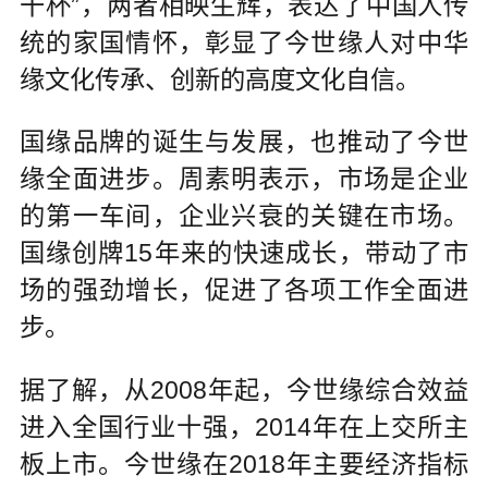
干杯”，两者相映生辉，表达了中国人传
统的家国情怀，彰显了今世缘人对中华
缘文化传承、创新的高度文化自信。
国缘品牌的诞生与发展，也推动了今世
缘全面进步。周素明表示，市场是企业
的第一车间，企业兴衰的关键在市场。
国缘创牌15年来的快速成长，带动了市
场的强劲增长，促进了各项工作全面进
步。
据了解，从2008年起，今世缘综合效益
进入全国行业十强，2014年在上交所主
板上市。今世缘在2018年主要经济指标