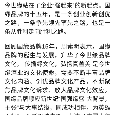
今世缘站在了企业“强起来”的新起点。国
缘品牌的十五年，是一条创业创新创优
之路，一条争先领先率先之路，也是一
条从胜利走向胜利之路。
回顾国缘品牌15年，周素明表示，国缘
品牌的诞生与发展，升华了今世缘品牌
文化。“传播缘文化，弘扬真善美”是今世
缘酒业的文化使命，需要不断丰富品牌
文化内涵、创优品牌文化产品，不断聚
焦品牌文化诉求、放大品牌文化效应。
国缘品牌顺应新世纪“国强缘盛”大背景，
主张“与大事结缘，同成功相伴，为英雄