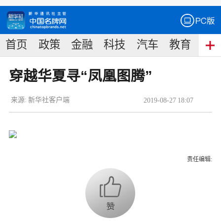
首页
政策
金融
科技
汽车
教育
食
穿越华夏寻“凤凰图腾”
来源:
新华社客户端
2019
-
08
-
27
18:07
责任编辑: