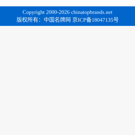
Copyright 2000-2026 chinatopbrands.net
版权所有：中国名牌网 京ICP备18047135号