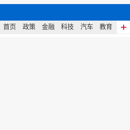
首页
政策
金融
科技
汽车
教育
食