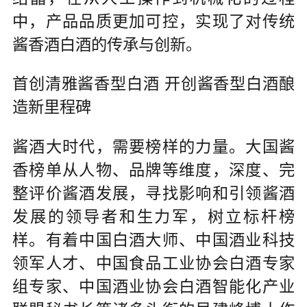
中，产品品质更加可控，实现了对传统
酱香酒白酒的传承与创新。
首创清雅酱香型白酒 开创酱香型白酒酿
造新里程碑
酱酒大时代，需要榜样的力量。大国酱
香榜单从人物、品牌等维度，深度、完
整评价酱酒发展，寻找影响和引领酱酒
发展的领导者和生力军，树立标杆榜
样。有着中国白酒大师、中国酒业科技
领军人才、中国食品工业协会白酒专家
组专家、中国酒业协会白酒智能化产业