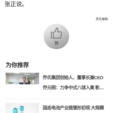
张正说。
责任编辑:
为你推荐
乔氏集团创始人、董事长兼CEO
乔元栩：力争中式八球入奥 彰显
和合共生精神
固态电池产业链雏形初现 大规模