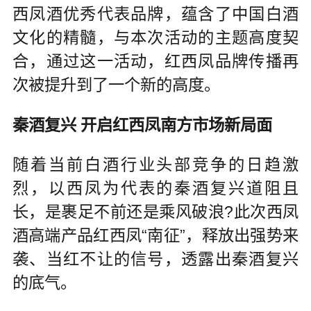
西凤酒优秀代表品牌，蕴含了中国白酒
文化的精髓，与本次活动的主题高度契
合，通过这一活动，红西凤品牌传播再
次被提升到了一个新的高度。
秦酒复兴 开启红西凤南方市场新局面
随着当前白酒行业头部竞争的日趋激
烈，以西凤为代表的秦酒复兴道阻且
长，是裹足不前还是乘风破浪?此次西凤
酒高端产品红西凤“南征”，释放出强势来
袭、当红不让的信号，透露出秦酒复兴
的底气。