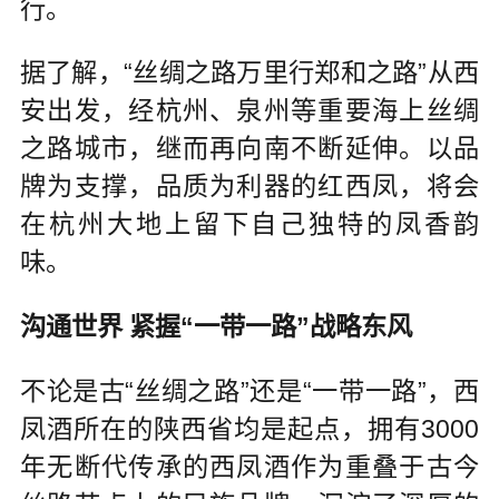
行。
据了解，“丝绸之路万里行郑和之路”从西
安出发，经杭州、泉州等重要海上丝绸
之路城市，继而再向南不断延伸。以品
牌为支撑，品质为利器的红西凤，将会
在杭州大地上留下自己独特的凤香韵
味。
沟通世界 紧握“一带一路”战略东风
不论是古“丝绸之路”还是“一带一路”，西
凤酒所在的陕西省均是起点，拥有3000
年无断代传承的西凤酒作为重叠于古今