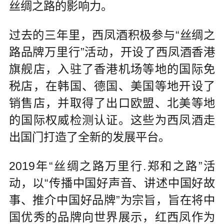
丝绸之路的影响力。
过去的三年里，西凤酒积极参与“丝绸之
路品牌万里行”活动，开设了西凤酒香港
旗舰店，入驻了香港机场等地的国际免
税店，在韩国、德国、美国等地开设了
销售店，并取得了出口欧盟、北美等地
的国际权威检测认证。这些为西凤酒走
出国门打造了全新的发展平台。
2019年“丝绸之路万里行.郑和之路”活
动，以“传播中国好声音、讲述中国好故
事、推介中国好品牌”为宗旨，旨在将中
国优秀的品牌向世界展示，红西凤作为