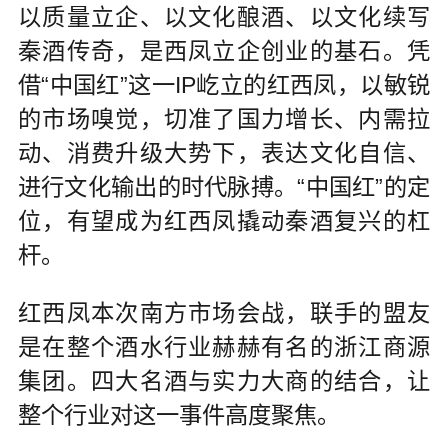
以质量立企、以文化酿酒、以文化续写
秦酒传奇，是西凤立企创业的基石。凭
借“中国红”这一IP屹立的红西凤，以敏锐
的市场嗅觉，切准了国力增长、内需拉
动、消费升级大势下，表达文化自信、
进行文化输出的时代脉搏。“中国红”的定
位，有望成为红西凤撬动秦酒复兴的杠
杆。
红西凤本次南方市场会战，联手的盟友
是在整个酒水行业赫赫有名的浙江商源
集团。四大名酒与实力大商的结合，让
整个行业对这一事件高度聚焦。