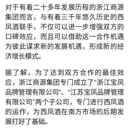
对于有着二十多年发展历程的浙江商源
集团而言，与有着三千年悠久历史的西
凤酒联手，不仅可以进一步增强双方的
口碑效应，而且可以借助这一合作机遇
为彼此谋求新的发展机遇，形成新的经
济增长模式。
据了解，为了达到双方合作的最佳效
应，浙江商源集团专门成立了“浙江宝凤
品牌管理有限公司”、“江苏宝凤品牌管理
有限公司”两个子公司，专门进行西凤酒
的运作，为西凤酒在南方市场的后期发
展打好了基础。