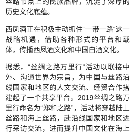
丝路节点上的民族品牌，沉淀了深厚的
历史文化底蕴。
西凤酒正在积极主动抓住“一带一路”这一
战略机遇，借助各种形式的平台和载
体，传播西凤酒文化和中国白酒文化。
据悉，“丝绸之路万里行”活动以联接中
外、沟通世界为宗旨，为中国与丝路沿
线国家和地区的人文交流、经贸合作搭
建起了一个共享平台。2019丝绸之路万
里行命名为“郑和之路”，活动将穿越陆上
丝路和海上丝路，赴沿线国家和地区进
行采访交流，进而提升中国文化在海上