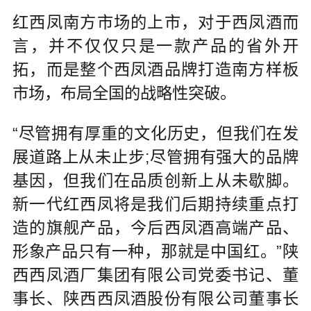
红西凤南方市场的上市，对于西凤酒而
言，并不仅仅只是一款产品的省外开
拓，而是整个西凤酒品牌打造南方样板
市场，布局全国的战略性突破。
“尽管拥有厚重的文化历史，但我们在发
展道路上从未止步;尽管拥有强大的品牌
基因，但我们在品质创新上从未歇脚。
新一代红西凤将是我们后期持续重点打
造的旗舰产品，今后西凤酒高端产品、
形象产品只有一种，那就是中国红。”陕
西西凤酒厂集团有限公司党委书记、董
事长、陕西西凤酒股份有限公司董事长