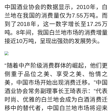
中国酒业协会的数据显示，2010年，白
兰地在我国的消费量仅为7.55万吨。而
到了2018年，这一数字增长至17.25万
吨。8年间，我国白兰地市场的消费增量
接近10万吨，呈现出强劲的发展势头。
“随着中产阶级消费群体的崛起，他们更
侧重于品位之美、享受之美、怡情之
美，中国市场开始出现消费迁移。”中国
酒业协会常务副理事长王琦表示：“代表
时尚、优雅的白兰地会成为白酒消费迁
移中的替代者，中国白兰地市场将迎来