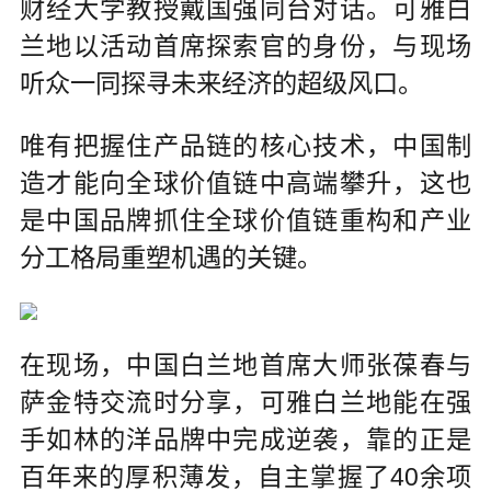
财经大学教授戴国强同台对话。可雅白
兰地以活动首席探索官的身份，与现场
听众一同探寻未来经济的超级风口。
唯有把握住产品链的核心技术，中国制
造才能向全球价值链中高端攀升，这也
是中国品牌抓住全球价值链重构和产业
分工格局重塑机遇的关键。
在现场，中国白兰地首席大师张葆春与
萨金特交流时分享，可雅白兰地能在强
手如林的洋品牌中完成逆袭，靠的正是
百年来的厚积薄发，自主掌握了40余项