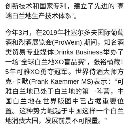
创新技术和国家专利，建立了先进的“高
端白兰地生产技术体系”。
今年3月，在2019年杜塞尔多夫国际葡萄
酒和烈酒展览会(ProWein) 期间，知名酒
类贸易专业媒体Drinks Business举办了
一场“全球白兰地XO盲品赛”，张裕桶藏1
5年可雅XO勇夺冠军。世界侍酒大师方
克·卡默(Frank Kaemmer MS)表示：“可
雅白兰地已处于白兰地的第一阵营，中
国白兰地在世界版图中已占据重要位
置。这种势力崛起于中国这样一个白兰
地消费大国，发展前景不可限量。”