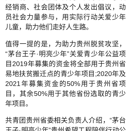
经销商、社会团体及个人发出倡议，动
员社会力量参与，用实际行动关爱少年
儿童，助力他们走好人生路。
值得一提的是，为助力贵州脱贫攻坚，
“茅台王子·明亮少年”关爱青少年公益项
目2019年募集的资金将全部用于贵州省
易地扶贫搬迁点的青少年项目;2020年及
2021年募集资金的50%用于贵州省项
目，其余50%用于其他省份选取的青少
年项目。
共青团贵州省委相关负责人介绍，“茅台
王子·明亮少年”贵州希望工程陪伴行动公