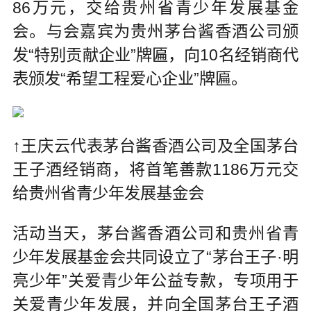
86万元，交给贵州省青少年发展基金
会。与会嘉宾为贵州茅台酱香酒公司颁
发“特别贡献企业”牌匾，向10名经销商代
表颁发“希望工程爱心企业”牌匾。
↑王庆云代表茅台酱香酒公司及全国茅台
王子酒经销商，将首笔善款1186万元交
给贵州省青少年发展基金会
活动当天，茅台酱香酒公司和贵州省青
少年发展基金会共同设立了“茅台王子·明
亮少年”关爱青少年公益专款，专项用于
关爱青少年发展，并向全国茅台王子酒