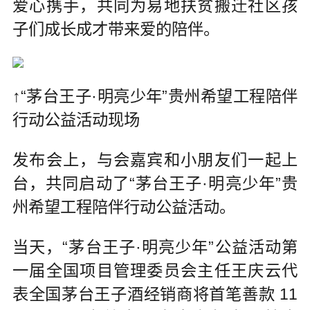
爱心携手，共同为易地扶贫搬迁社区孩
子们成长成才带来爱的陪伴。
↑“茅台王子·明亮少年”贵州希望工程陪伴
行动公益活动现场
发布会上，与会嘉宾和小朋友们一起上
台，共同启动了“茅台王子·明亮少年”贵
州希望工程陪伴行动公益活动。
当天，“茅台王子·明亮少年”公益活动第
一届全国项目管理委员会主任王庆云代
表全国茅台王子酒经销商将首笔善款 11