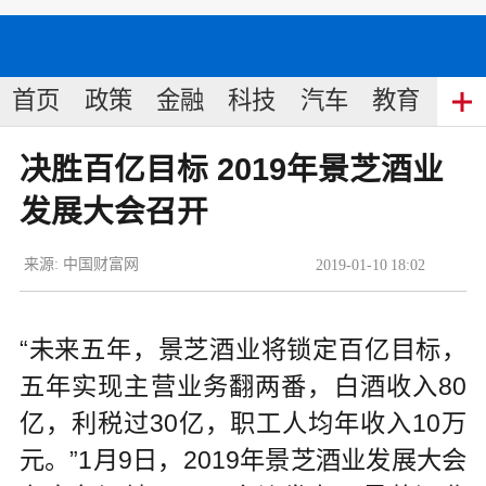
首页
政策
金融
科技
汽车
教育
食
决胜百亿目标 2019年景芝酒业
发展大会召开
来源:
中国财富网
2019
-
01
-
10
18:02
“未来五年，景芝酒业将锁定百亿目标，
五年实现主营业务翻两番，白酒收入80
亿，利税过30亿，职工人均年收入10万
元。”1月9日，2019年景芝酒业发展大会