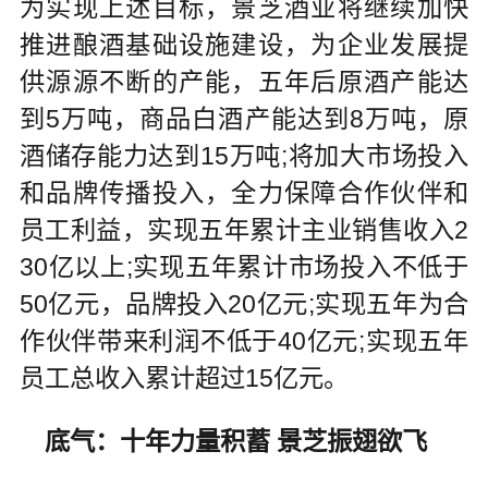
为实现上述目标，景芝酒业将继续加快
推进酿酒基础设施建设，为企业发展提
供源源不断的产能，五年后原酒产能达
到5万吨，商品白酒产能达到8万吨，原
酒储存能力达到15万吨;将加大市场投入
和品牌传播投入，全力保障合作伙伴和
员工利益，实现五年累计主业销售收入2
30亿以上;实现五年累计市场投入不低于
50亿元，品牌投入20亿元;实现五年为合
作伙伴带来利润不低于40亿元;实现五年
员工总收入累计超过15亿元。
底气：十年力量积蓄 景芝振翅欲飞