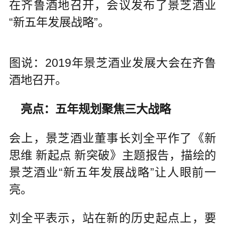
在齐鲁酒地召开，会议发布了景芝酒业
“新五年发展战略”。
图说：2019年景芝酒业发展大会在齐鲁
酒地召开。
亮点：五年规划聚焦三大战略
会上，景芝酒业董事长刘全平作了《新
思维 新起点 新突破》主题报告，描绘的
景芝酒业“新五年发展战略”让人眼前一
亮。
刘全平表示，站在新的历史起点上，要