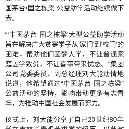
国茅台•国之栋梁”公益助学活动继续做下
去。
“‘中国茅台·国之栋梁’大型公益助学活动
旨在解决广大贫寒学子从‘家门’到‘校门’的
困难，帮助他们圆梦大学，不让普通家
庭因学致贫，不让喜事带来忧愁。”集团
公司党委委员、副总经理刘大能动情地
说道，他希望通过“中国茅台·国之栋梁”
公益活动的坚持，影响带动更多有志青
年，为推动中国社会发展而努力。
仪式上，刘大能分享了自己20世纪80年