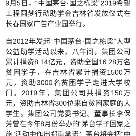
9月5日，“中国茅台·国之栋梁”2019希望
工程圆梦行动助学金吉林省发放仪式在
长春国家广告产业园举行。
自2012年发起“中国茅台·国之栋梁”大型
公益助学活动以来，八年间，集团公司
累计捐资8.14亿元，资助全国16.28万名
贫困学子，在吉林省累计捐资1500万
元，资助3000名贫困学子走进大学校
门。2019年，集团公司共捐资150万
元，资助吉林省300位来自贫困家庭的大
学生。集团公司党委书记、董事长李保
芳曾在今年8月份举办的“茅台学子回家之
旅”活动中作出郑重承诺：茅台将会把“中