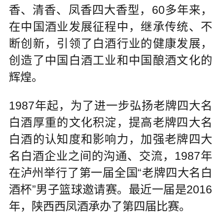
香、清香、凤香四大香型，60多年来，
在中国酒业发展征程中，继承传统、不
断创新，引领了白酒行业的健康发展，
创造了中国白酒工业和中国酿酒文化的
辉煌。
1987年起，为了进一步弘扬老牌四大名
白酒厚重的文化积淀，提高老牌四大名
白酒的认知度和影响力，加强老牌四大
名白酒企业之间的沟通、交流，1987年
在泸州举行了第一届全国“老牌四大名白
酒杯”男子篮球邀请赛。最近一届是2016
年，陕西西凤酒承办了第四届比赛。