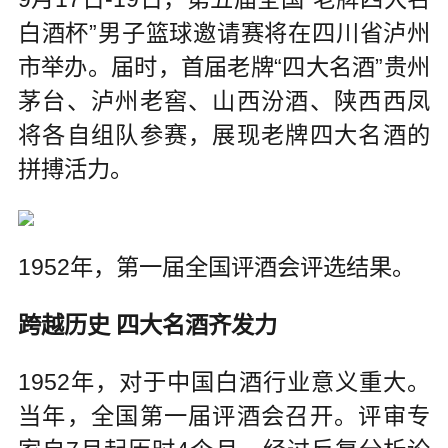
白酒杯”男子篮球邀请赛将在四川省泸州
市举办。届时，首届老牌“四大名酒”贵州
茅台、泸州老窖、山西汾酒、陕西西凤
将各自组队参赛，展现老牌四大名酒的
拼搏活力。
1952年，第一届全国评酒会评选结果。
跨越历史 四大名酒齐发力
1952年，对于中国白酒行业意义重大。
当年，全国第一届评酒会召开。评审专