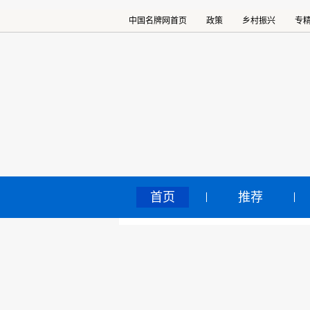
中国名牌网首页
政策
乡村振兴
专
首页
推荐