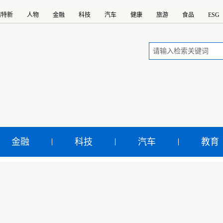
精特新
人物
金融
科技
汽车
健康
旅游
食品
ESG
金融
科技
汽车
教育