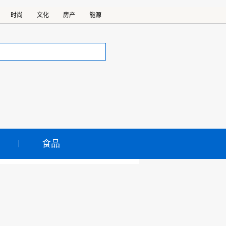
时尚
文化
房产
能源
食品