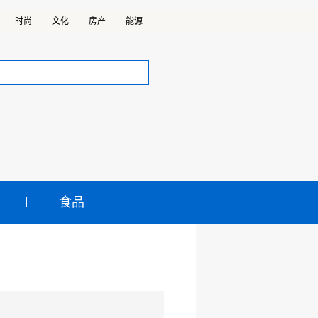
时尚
文化
房产
能源
食品