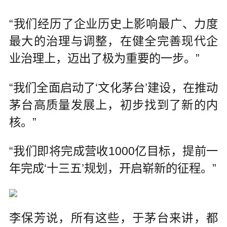
“我们经历了企业历史上影响最广、力度
最大的治理与调整，在健全完善现代企
业治理上，迈出了极为重要的一步。”
“我们全面启动了‘文化茅台’建设，在推动
茅台高质量发展上，初步找到了新的内
核。”
“我们即将完成营收1000亿目标，提前一
年完成‘十三五’规划，开启崭新的征程。”
李保芳说，所有这些，于茅台来讲，都