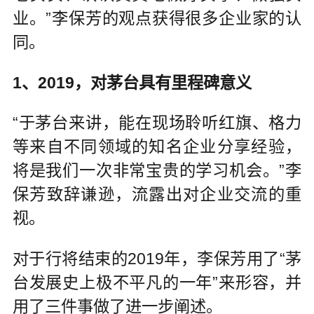
业。”李保芳的观点获得很多企业家的认
同。
1、2019，对茅台具有里程碑意义
“于茅台来讲，能在现场聆听红旗、格力
等来自不同领域的知名企业分享经验，
将是我们一次非常宝贵的学习机会。”李
保芳致辞谦逊，流露出对企业交流的重
视。
对于行将结束的2019年，李保芳用了“茅
台发展史上极不平凡的一年”来形容，并
用了三件事做了进一步阐述。