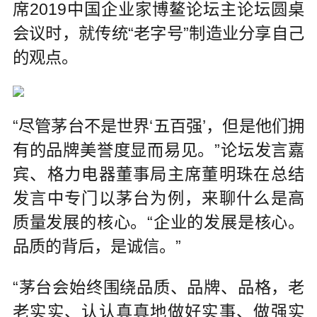
席2019中国企业家博鳌论坛主论坛圆桌
会议时，就传统“老字号”制造业分享自己
的观点。
“尽管茅台不是世界‘五百强’，但是他们拥
有的品牌美誉度显而易见。”论坛发言嘉
宾、格力电器董事局主席董明珠在总结
发言中专门以茅台为例，来聊什么是高
质量发展的核心。“企业的发展是核心。
品质的背后，是诚信。”
“茅台会始终围绕品质、品牌、品格，老
老实实、认认真真地做好实事、做强实