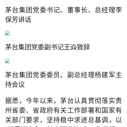
茅台集团党委书记、董事长、总经理李
保芳讲话
茅台集团党委副书记王焱致辞
茅台集团党委委员、副总经理杨建军主
持会议
据悉，今年以来，茅台认真贯彻落实贵
州省委、省政府有关工作部署和国家有
关部门要求，坚持稳中求进总基调，以