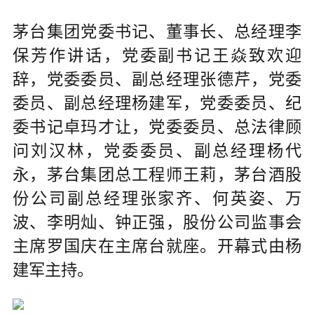
茅台集团党委书记、董事长、总经理李
保芳作讲话，党委副书记王焱致欢迎
辞，党委委员、副总经理张德芹，党委
委员、副总经理杨建军，党委委员、纪
委书记卓玛才让，党委委员、总法律顾
问刘汉林，党委委员、副总经理杨代
永，茅台集团总工程师王莉，茅台酒股
份公司副总经理张家齐、何英姿、万
波、李明灿、钟正强，股份公司监事会
主席罗国庆在主席台就座。开幕式由杨
建军主持。