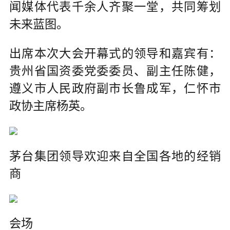
闻媒体代表千余人齐聚一堂，共同筹划
未来蓝图。
出席本次大会开幕式的领导和嘉宾有：
贵州省国资委党委委员、副主任陈健，
遵义市人民政府副市长鲁成军，仁怀市
政协主席杨英。
茅台集团领导欢迎来自全国各地的经销
商
会场