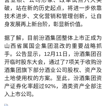
营业绩、公司形象、改革试点六大突
破，站在新的历史起点，将进一步依靠
技术进步、文化营销和管理创新，让自
身发展再上新台阶，彰显新价值。
据了解，目前汾酒集团整体上市正成为
山西省属国企集团混改的重要战略抓
手。公告显示，12月11日，汾酒集团召
开临时股东大会，通过了7项关于收购汾
酒集团旗下部分酒业公司股权、资产及
土地使用权的方案。至此，汾酒集团资
产证券化率超过92%，酒类资产全部注
入上市公司。