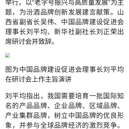
举行，以“老字号振兴与高质量发展”为主
题，为汾酒品牌创新发展建言献策。山
西省副省长吴伟、中国品牌建设促进会
理事长刘平均、新华社副社长刘正荣出
席研讨会并致辞。
图为中国品牌建设促进会理事长刘平均
在研讨会上作主旨演讲
刘平均指出，我国需要培育一批国际知
名的产品品牌、企业品牌、区域品牌、
产业集群品牌，树立中国品牌的优良形
象，并参与全球品牌经济的激烈竞争。