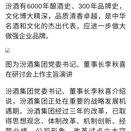
汾酒有6000年酿酒史、300年品牌史，
文化博大精深，品质清香卓越，是中华
名酒和文化的杰出代表，应进一步做大
做强企业品牌。
图为汾酒集团党委书记、董事长李秋喜
在研讨会上作主旨演讲
汾酒集团党委书记、董事长李秋喜介绍
说，汾酒集团正处在重要的战略发展机
遇期。汾酒集团经过三年的改革，已取
得思想观念、体制改革、机制创新、经