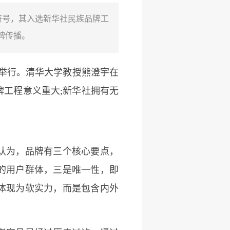
符号，其入选新华社民族品牌工
牌传播。
市举行。清华大学教授熊澄宇在
工程意义重大;新华社拥有无
认为，品牌有三个核心要点，
的用户群体，三是唯一性，即
体现为软实力，而是包含内外