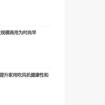
大规模商用为时尚早
提升家用吹风机健康性和