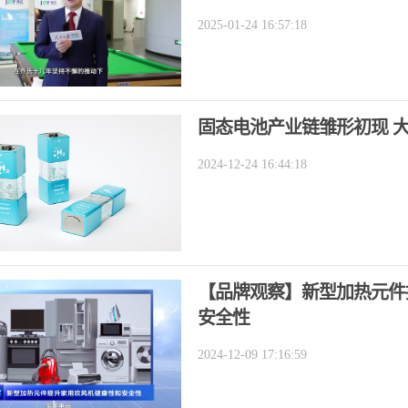
2025-01-24 16:57:18
固态电池产业链雏形初现 
2024-12-24 16:44:18
【品牌观察】新型加热元件
安全性
2024-12-09 17:16:59