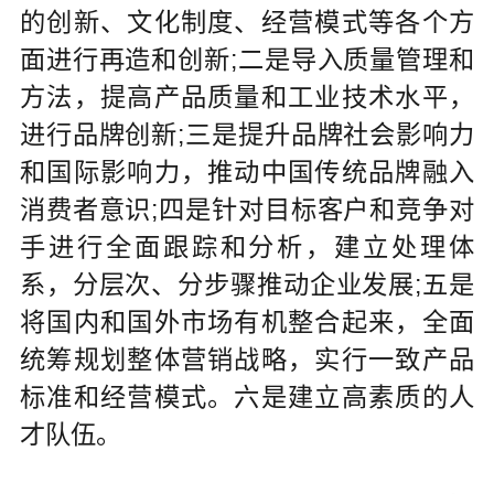
的创新、文化制度、经营模式等各个方
面进行再造和创新;二是导入质量管理和
方法，提高产品质量和工业技术水平，
进行品牌创新;三是提升品牌社会影响力
和国际影响力，推动中国传统品牌融入
消费者意识;四是针对目标客户和竞争对
手进行全面跟踪和分析，建立处理体
系，分层次、分步骤推动企业发展;五是
将国内和国外市场有机整合起来，全面
统筹规划整体营销战略，实行一致产品
标准和经营模式。六是建立高素质的人
才队伍。