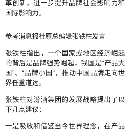
革创新，进一步提升品牌社会影响力和
国际影响力。
参考消息报社原总编辑张铁柱发言
张铁柱指出，一个国家或地区经济崛起
的背后是品牌强势崛起，我国是“产品大
国”、“品牌小国”，推动中国品牌走向世
界任重道远。
张铁柱对汾酒集团的发展战略提出了以
下几点建议：
一是吸收和借鉴当今世界理念，在产品