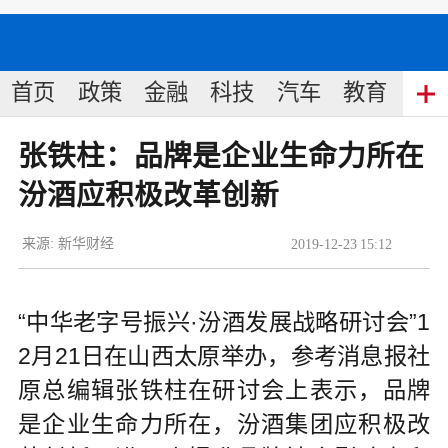
首页
政策
金融
科技
汽车
教育
食
张铁柱：品牌是企业生命力所在
汾酒应积极改革创新
来源:
新华财经
2019
-
12
-
23
15:12
“中华老字号振兴·汾酒发展战略研讨会”1
2月21日在山西太原举办，参考消息报社
原总编辑张铁柱在研讨会上表示，品牌
是企业生命力所在，汾酒集团应积极改