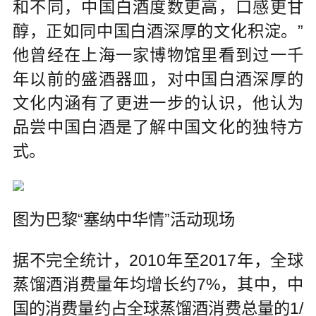
和不同，中国白酒度数更高，口感更甘
醇，正如同中国白酒深厚的文化积淀。”
他曾经在上海一家博物馆里看到过一千
年以前的盛酒器皿，对中国白酒深厚的
文化内涵有了更进一步的认识，他认为
品尝中国白酒是了解中国文化的独特方
式。
图为巴黎“塞纳中华情”活动现场
据不完全统计，2010年至2017年，全球
蒸馏酒消费量年均增长约7%，其中，中
国的消费量约占全球蒸馏酒消费总量的1/