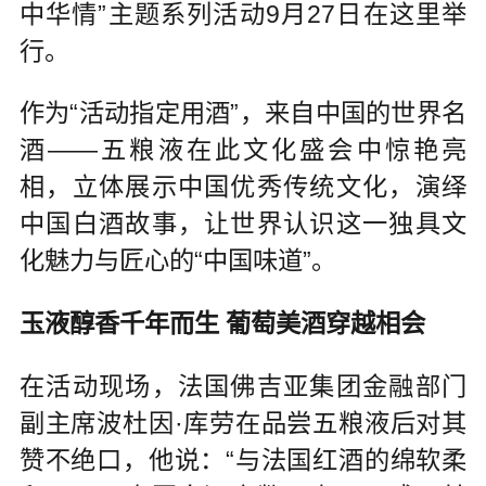
中华情”主题系列活动9月27日在这里举
行。
作为“活动指定用酒”，来自中国的世界名
酒——五粮液在此文化盛会中惊艳亮
相，立体展示中国优秀传统文化，演绎
中国白酒故事，让世界认识这一独具文
化魅力与匠心的“中国味道”。
玉液醇香千年而生 葡萄美酒穿越相会
在活动现场，法国佛吉亚集团金融部门
副主席波杜因·库劳在品尝五粮液后对其
赞不绝口，他说：“与法国红酒的绵软柔