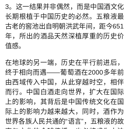
3。这一结果并非偶然，而是中国酒文化
长期根植于中国历史的必然。五粮液最
古老的窖池出自明朝洪武年间，距今651
年，所出的酒品天然深植厚重的历史价
值感。
在地球的另一端，历史在平行前进后，
终于相向而遇——葡萄酒在2000多年前
由西域传入中国，从此穿越时空，相伴
而行。中国白酒走向世界，扩大在国际
上的影响，其背后是中国传统文化在国
际上的影响力越来越大，同时，酒作为
世界各族人民共通的“语言”，五粮液的故