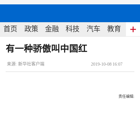
首页
政策
金融
科技
汽车
教育
食
有一种骄傲叫中国红
来源:
新华社客户端
2019
-
10
-
08
16:07
责任编辑: