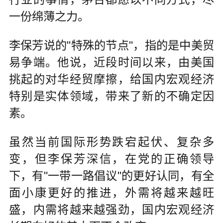
一份绵薄之力。
李保芳说的"特殊的节点"，指的是中美贸
易争端。他说，近段时间以来，由美国
挑起的对华经贸摩擦，给国内宏观经济
特别是实体领域，带来了新的不确定因
素。
虽然当前国际形势跌宕起伏、复杂多
变，但李保芳深信，在党的正确领导
下，有"一带一路倡议"的更好认同，有全
面小康更好的推进，外需将越来越旺
盛，内需将越来越强劲，国内宏观经济