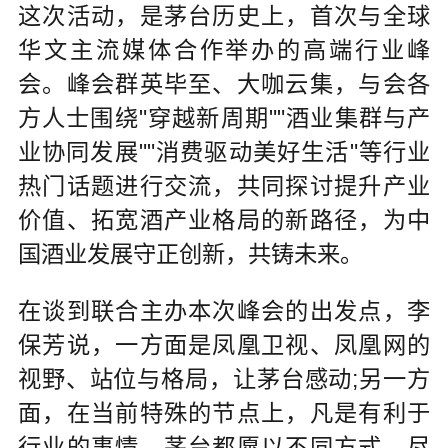
这次活动，是茅台历史上，首次与全球
华文主流媒体合作举办的高端行业峰
会。峰会群英毕至、大咖云集，与会各
方人士围绕"穿越新周期""酒业集群与产
业协同发展""消费驱动美好生活"等行业
热门话题进行交流，共同探讨提升产业
价值、拓宽酒产业格局的新路径，为中
国酒业发展守正创新，共铸未来。
在谈到联合主办本次峰会的出发点，李
保芳说，一方面是凤凰卫视、凤凰网的
视野、站位与格局，让茅台感动;另一方
面，在当前特殊的节点上，凡是有利于
行业的事情，茅台都愿以不同方式，尽