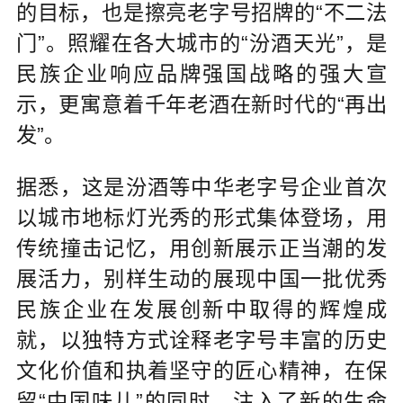
的目标，也是擦亮老字号招牌的“不二法
门”。照耀在各大城市的“汾酒天光”，是
民族企业响应品牌强国战略的强大宣
示，更寓意着千年老酒在新时代的“再出
发”。
据悉，这是汾酒等中华老字号企业首次
以城市地标灯光秀的形式集体登场，用
传统撞击记忆，用创新展示正当潮的发
展活力，别样生动的展现中国一批优秀
民族企业在发展创新中取得的辉煌成
就，以独特方式诠释老字号丰富的历史
文化价值和执着坚守的匠心精神，在保
留“中国味儿”的同时，注入了新的生命