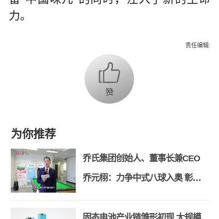
力。
责任编辑:
为你推荐
乔氏集团创始人、董事长兼CEO
乔元栩：力争中式八球入奥 彰显
和合共生精神
固态电池产业链雏形初现 大规模