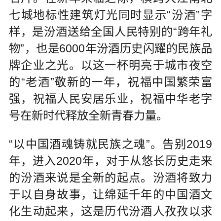
七城地标性建筑灯光同时显示“汾酒”字
样，是汾酒送给全国人民特别的“跨年礼
物”，也是6000年汾酒历史闪耀的民族品
牌企业之光。以这一杯明亮于城市夜空
的“老酒”敬新的一年，祝福中国繁荣富
强，祝福人民安居乐业，祝福中华老字
号在新时代释放全新青春力量。
“以中国酒魂铸就民族之魂”。告别2019
年，进入2020年，对于从悠长历史走来
的汾酒来说是全新的起点。汾酒将致力
于以自身故事，让绵延千年的中国酒文
化生动起来，这是历代汾酒人孜孜以求