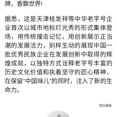
牌，香飘世界!
据悉，这是天津桂发祥等中华老字号企
业首次以城市地标灯光秀的形式集体登
场，用传统撞击记忆，用创新展示正当
潮的发展活力，别样生动的展现中国一
批优秀民族企业在发展创新中取得的辉
煌成就，以独特方式诠释老字号丰富的
历史文化价值和执着坚守的匠心精神，
在保留“中国味儿”的同时，注入了新的生
命力。
责任编辑: